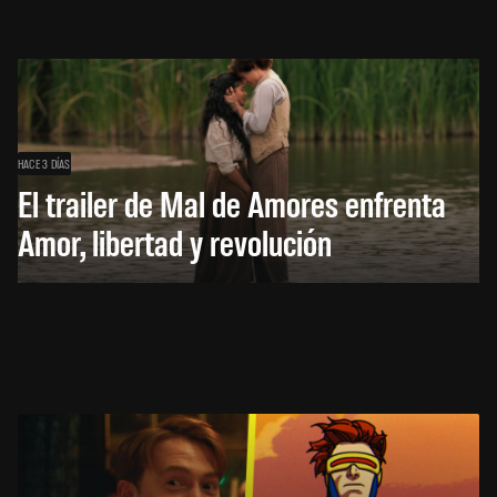
HACE 3 DÍAS
El trailer de Mal de Amores enfrenta
Amor, libertad y revolución