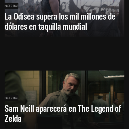
HACE 2 DÍAS
La Odisea supera los mil millones de
dólares en taquilla mundial
HACE 2 DÍAS
Sam Neill aparecerá en The Legend of
Zelda