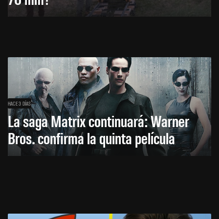
HACE 3 DÍAS
La saga Matrix continuará: Warner
Bros. confirma la quinta película