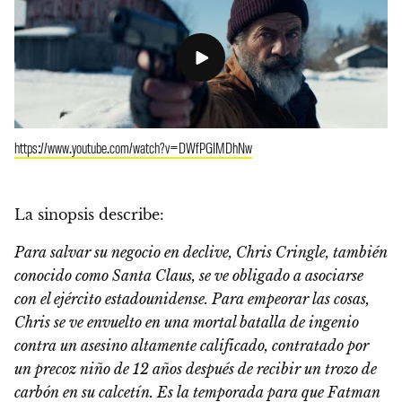
https://www.youtube.com/watch?v=DWfPGIMDhNw
La sinopsis describe:
Para salvar su negocio en declive, Chris Cringle, también
conocido como
Santa Claus, se ve obligado a asociarse
con el ejército estadounidense.
Para empeorar las cosas,
Chris se ve envuelto en una mortal batalla de ingenio
contra un asesino altamente calificado, contratado por
un precoz niño de 12 años después de recibir un trozo de
carbón en su calcetín. Es la temporada para que Fatman