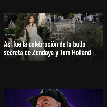
HACE 3 DÍAS
Así fue la celebración de la boda
secreta de Zendaya y Tom Holland