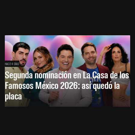
HACE 4 DÍAS
Segunda nominación en La Casa de los
Famosos México 2026: así quedó la
placa