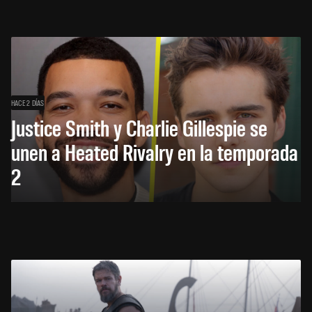
HACE 2 DÍAS
Justice Smith y Charlie Gillespie se
unen a Heated Rivalry en la temporada
2