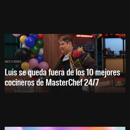
HACE 5 HORAS
Luis se queda fuera de los 10 mejores
cocineros de MasterChef 24/7