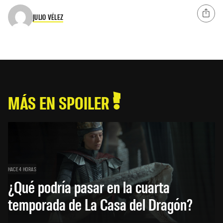
JULIO VÉLEZ
MÁS EN SPOILER
HACE 4 HORAS
¿Qué podría pasar en la cuarta
temporada de La Casa del Dragón?