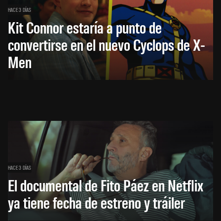
HACE 3 DÍAS
Kit Connor estaría a punto de
convertirse en el nuevo Cyclops de X-
Men
HACE 3 DÍAS
El documental de Fito Páez en Netflix
ya tiene fecha de estreno y tráiler