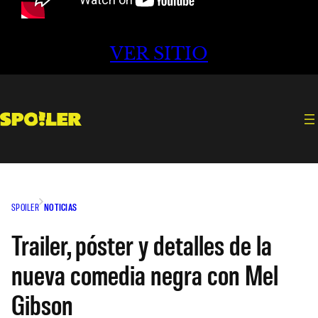
VER SITIO
SPOILER
NOTICIAS
Trailer, póster y detalles de la
nueva comedia negra con Mel
Gibson