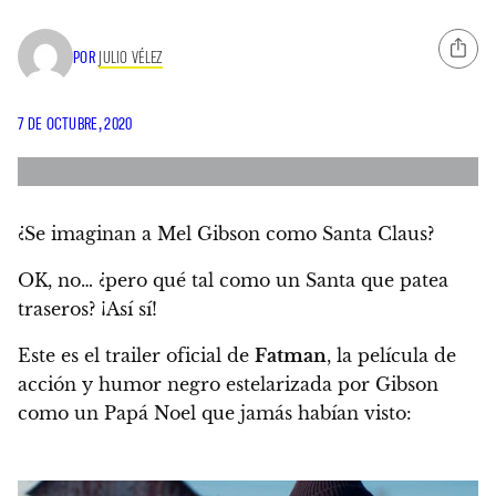
POR
JULIO VÉLEZ
7 DE OCTUBRE, 2020
¿Se imaginan a Mel Gibson como Santa Claus?
OK, no… ¿pero qué tal como un Santa que patea
traseros?
¡Así sí!
Este es el trailer oficial de
Fatman
, la película de
acción y humor negro estelarizada por Gibson
como un Papá Noel que jamás habían visto: