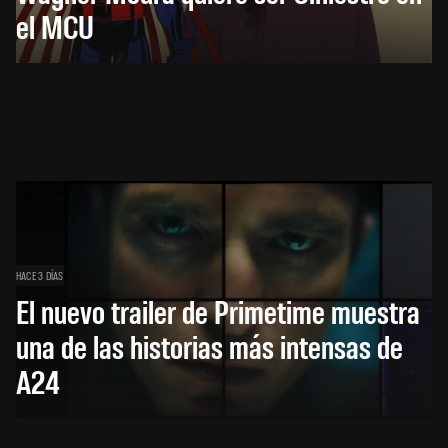
el MCU
HACE 3 DÍAS
El nuevo trailer de Primetime muestra
una de las historias más intensas de
A24