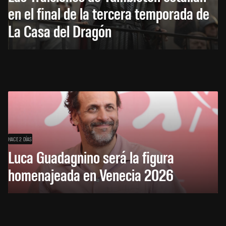
en el final de la tercera temporada de
La Casa del Dragón
HACE 2 DÍAS
Luca Guadagnino será la figura
homenajeada en Venecia 2026