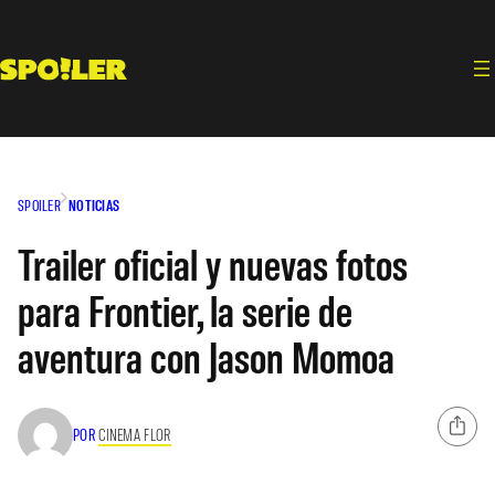
Saltar
al
contenido
SPOILER
NOTICIAS
Trailer oficial y nuevas fotos
para Frontier, la serie de
aventura con Jason Momoa
POR
CINEMA FLOR