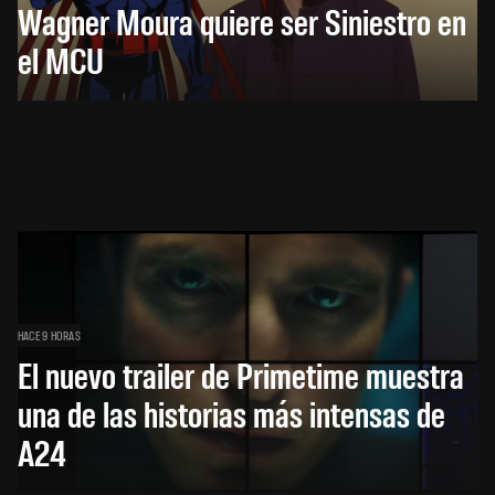
Wagner Moura quiere ser Siniestro en
el MCU
HACE 9 HORAS
El nuevo trailer de Primetime muestra
una de las historias más intensas de
A24