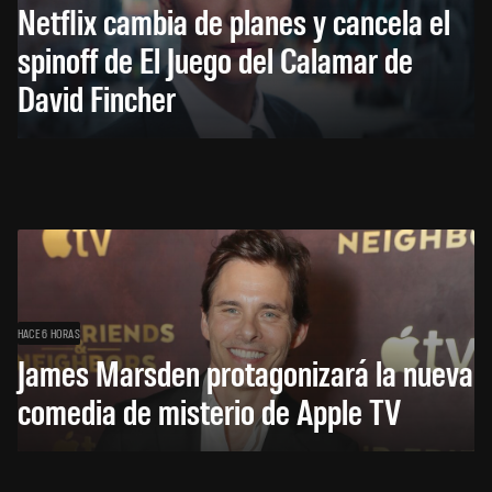
Netflix cambia de planes y cancela el
spinoff de El Juego del Calamar de
David Fincher
HACE 6 HORAS
James Marsden protagonizará la nueva
comedia de misterio de Apple TV