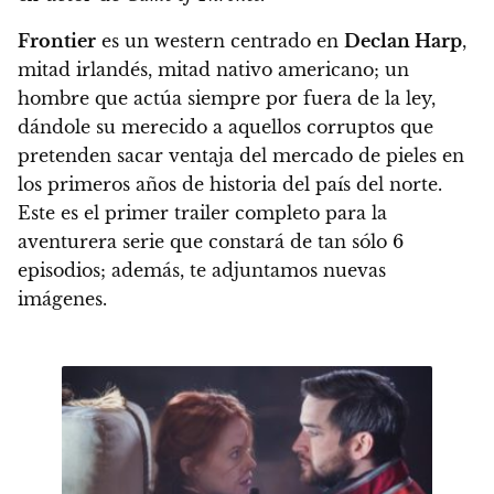
Frontier
es un western centrado en
Declan Harp
,
mitad irlandés, mitad nativo americano; un
hombre que actúa siempre por fuera de la ley,
dándole su merecido a aquellos corruptos que
pretenden sacar ventaja del mercado de pieles en
los primeros años de historia del país del norte
.
Este es el primer trailer completo para la
aventurera serie que constará de tan sólo 6
episodios; además, te adjuntamos nuevas
imágenes.