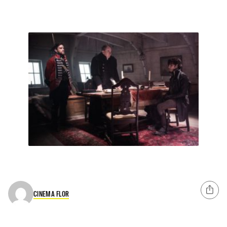
CINEMA FLOR