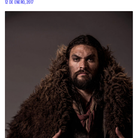
12 DE ENERO, 2017