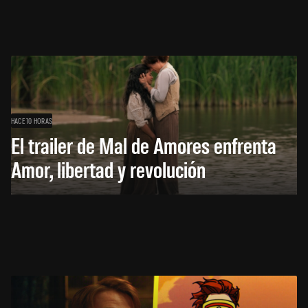
HACE 10 HORAS
El trailer de Mal de Amores enfrenta
Amor, libertad y revolución