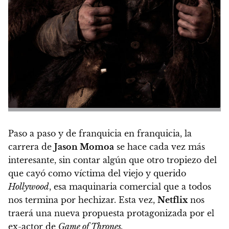
Paso a paso y de franquicia en franquicia, la
carrera de
Jason Momoa
se hace cada vez más
interesante, sin contar algún que otro tropiezo del
que cayó como víctima del viejo y querido
Hollywood
, esa maquinaria comercial que a todos
nos termina por hechizar. Esta vez,
Netflix
nos
traerá una nueva propuesta protagonizada por el
ex-actor de
Game of Thrones.