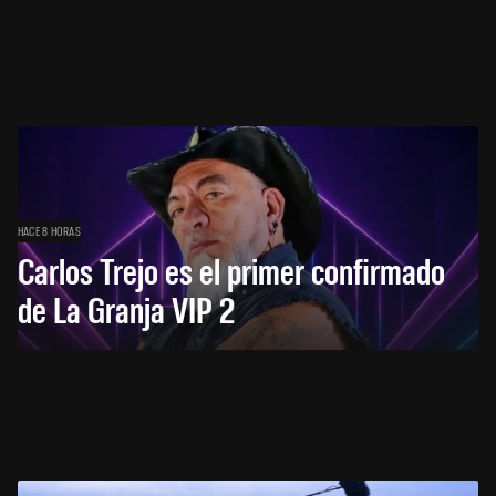
HACE 8 HORAS
Carlos Trejo es el primer confirmado
de La Granja VIP 2