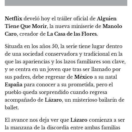
Netflix
develó hoy el tráiler oficial de
Alguien
Tiene Que Morir
, la nueva miniserie de
Manolo
Caro
, creador de
La Casa de las Flores.
Situada en los años 50, la serie tiene lugar dentro
de una sociedad conservadora y tradicional en la
que las apariencias y los lazos familiares son clave,
y
se centra en un joven que tras ser llamado por
sus padres, debe regresar de
México
a su natal
España
para conocer a su prometida, pero el
pueblo queda sorprendido cuando regresa
acompañado de
Lázaro
, un misterioso bailarín de
ballet.
El avance nos deja ver que
Lázaro
comienza a ser
la manzana de la discordia entre ambas familias