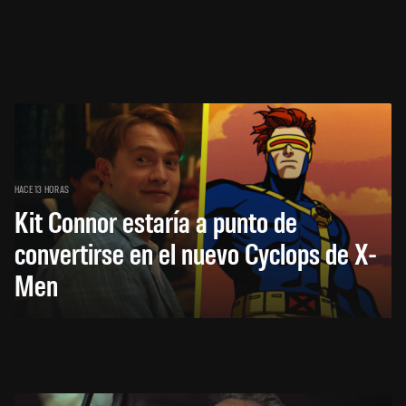
HACE 13 HORAS
Kit Connor estaría a punto de
convertirse en el nuevo Cyclops de X-
Men