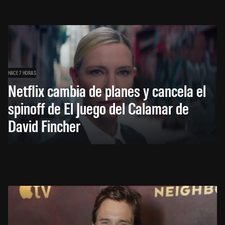
HACE 7 HORAS
Netflix cambia de planes y cancela el
spinoff de El Juego del Calamar de
David Fincher