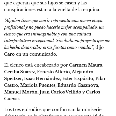
que esperan que sus hijos se casen y las
conspiraciones están a la vuelta de la esquina.
“Alguien tiene que morir representa una nueva etapa
profesional y no puedo hacerlo mejor acompañado, un
elenco que era inimaginable y con una calidad
interpretativa excepcional.
Sin duda un proyecto que me
ha hecho desarrollar otras facetas como creador
”
, dijo
Caro
en un comunicado.
El elenco está encabezado por
Carmen Maura,
Cecilia Suárez, Ernesto Alterio, Alejandro
Speitzer, Isaac Hernández, Ester Expósito, Pilar
Castro, Mariola Fuentes, Eduardo Casanova,
Manuel Morón, Juan Carlos Vellido
y
Carlos
Cuevas.
Los tres episodios que conforman la miniserie