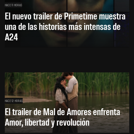
HACE 11 HORAS
El nuevo trailer de Primetime muestra
una de las historias más intensas de
A24
HACE 12 HORAS
El trailer de Mal de Amores enfrenta
Amor, libertad y revolución