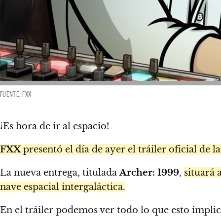
FUENTE: FXX
¡Es hora de ir al espacio!
FXX
presentó el día de ayer el tráiler oficial d
La nueva entrega, titulada
Archer: 1999
,
situará 
nave espacial intergaláctica.
En el tráiler podemos ver todo lo que esto implic