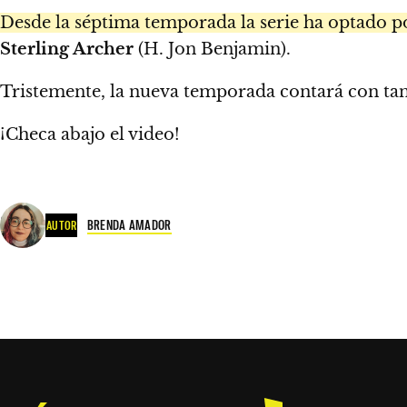
Desde la séptima temporada la serie ha optado 
Sterling Archer
(H. Jon Benjamin).
Tristemente, la nueva temporada contará con tan
¡Checa abajo el video!
BRENDA AMADOR
AUTOR