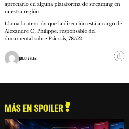
apreciarlo en alguna plataforma de streaming en
nuestra región.
Llama la atención que la dirección está a cargo de
Alexandre O. Philippe, responsable del
documental sobre Psicosis,
78/52
.
JULIO VÉLEZ
MÁS EN SPOILER