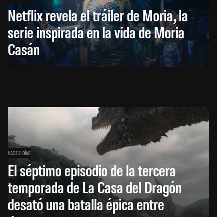
Netflix revela el tráiler de Moria, la
serie inspirada en la vida de Moria
Casán
HACE 2 DÍAS
El séptimo episodio de la tercera
temporada de La Casa del Dragón
desató una batalla épica entre