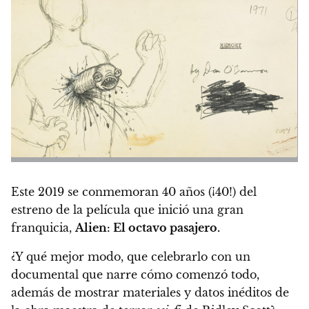
Este 2019 se conmemoran 40 años
(¡40!) del
estreno de la película que inició una gran
franquicia,
Alien: El octavo pasajero.
¿Y qué mejor modo, que celebrarlo con un
documental que narre cómo comenzó todo,
además de mostrar materiales y datos inéditos de