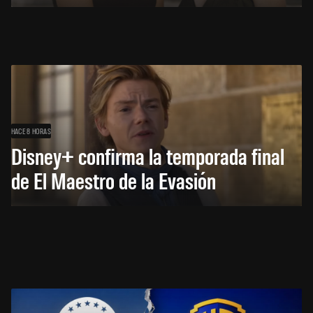
HACE 8 HORAS
Disney+ confirma la temporada final
de El Maestro de la Evasión