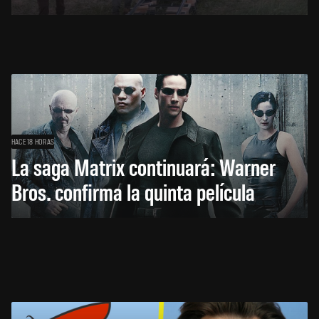
HACE 18 HORAS
La saga Matrix continuará: Warner
Bros. confirma la quinta película