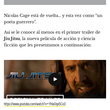
Nicolas Cage está de vuelta… y esta vez como “un
poeta guerrero”.
Así se le conoce al menos en el primer trailer de
Jiu Jitsu
, la nueva película de acción y ciencia
ficción que les presentamos a continuación:
https://www.youtube.com/watch?v=YhIxOqv5Cs0