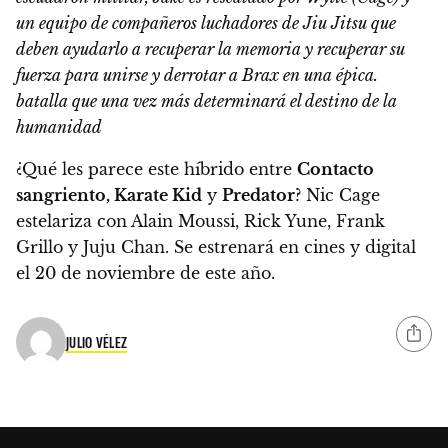
un equipo de compañeros luchadores de Jiu Jitsu que
deben ayudarlo a recuperar la memoria y recuperar su
fuerza para unirse y derrotar a Brax en una épica.
batalla que una vez más determinará el destino de la
humanidad
¿Qué les parece este híbrido entre
Contacto
sangriento, Karate Kid
y
Predator
? Nic Cage
estelariza con Alain Moussi, Rick Yune, Frank
Grillo y Juju Chan.
Se estrenará en cines y digital
el 20 de noviembre de este año.
JULIO VÉLEZ