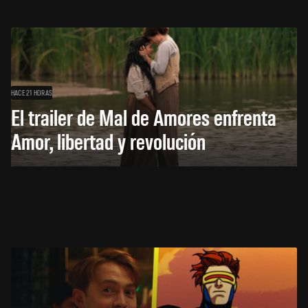
HACE 21 HORAS
El trailer de Mal de Amores enfrenta
Amor, libertad y revolución