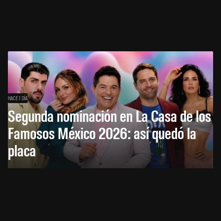
HACE 1 DÍA
Segunda nominación en La Casa de los
Famosos México 2026: así quedó la
placa