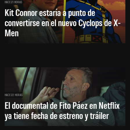
HACE 21 HORAS
Kit Connor estaría a punto de
convertirse en el nuevo Cyclops de X-
Men
HACE 22 HORAS
El documental de Fito Páez en Netflix
ya tiene fecha de estreno y tráiler