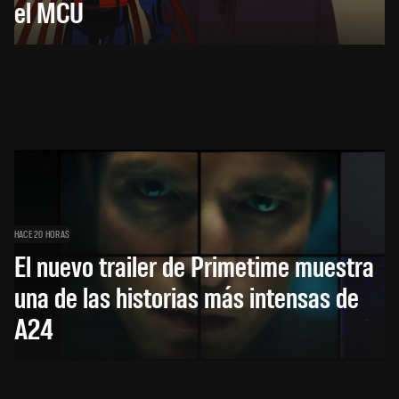
el MCU
HACE 20 HORAS
El nuevo trailer de Primetime muestra
una de las historias más intensas de
A24