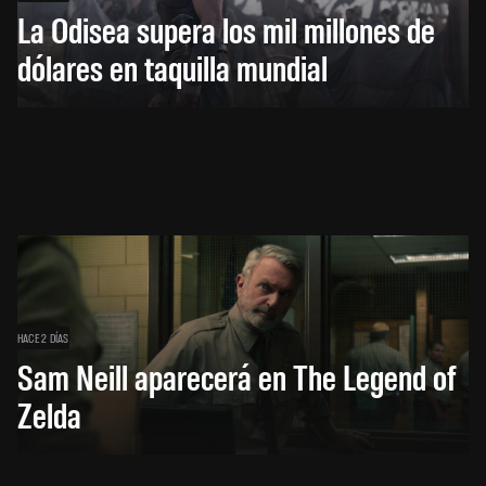
La Odisea supera los mil millones de
dólares en taquilla mundial
HACE 2 DÍAS
Sam Neill aparecerá en The Legend of
Zelda