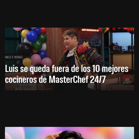
HACE 3 HORAS
Luis se queda fuera de los 10 mejores
cocineros de MasterChef 24/7