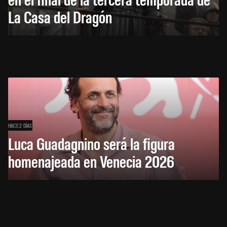
La Casa del Dragón
HACE 2 DÍAS
Luca Guadagnino será la figura
homenajeada en Venecia 2026