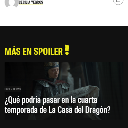
CECILIA YEGROS
MÁS EN SPOILER
HACE 2 HORAS
¿Qué podría pasar en la cuarta
temporada de La Casa del Dragón?