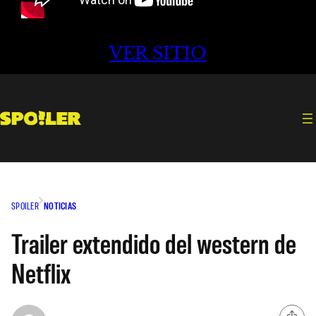
VER SITIO
SPOILER
NOTICIAS
Trailer extendido del western de
Netflix