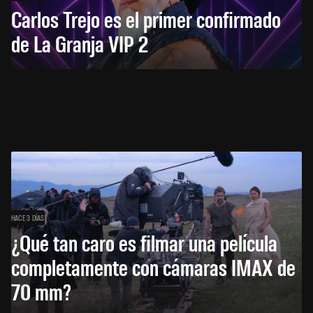
Carlos Trejo es el primer confirmado
de La Granja VIP 2
HACE 3 DÍAS
¿Qué tan caro es filmar una película
completamente con cámaras IMAX de
70 mm?