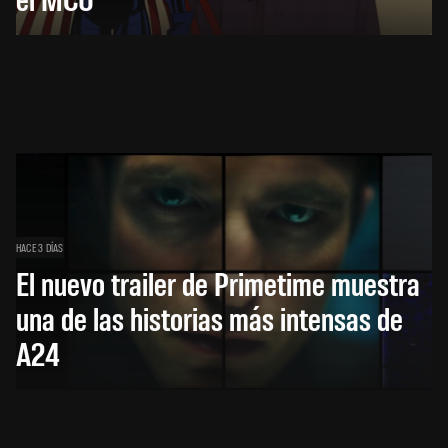
HACE 3 DÍAS
El nuevo trailer de Primetime muestra
una de las historias más intensas de
A24