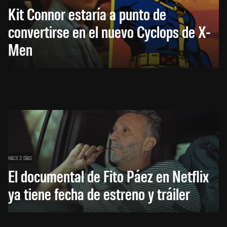
Kit Connor estaría a punto de
convertirse en el nuevo Cyclops de X-
Men
HACE 3 DÍAS
El documental de Fito Páez en Netflix
ya tiene fecha de estreno y tráiler