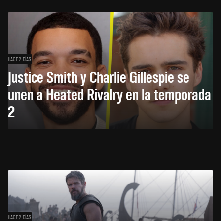
HACE 2 DÍAS
Justice Smith y Charlie Gillespie se
unen a Heated Rivalry en la temporada
2
HACE 2 DÍAS