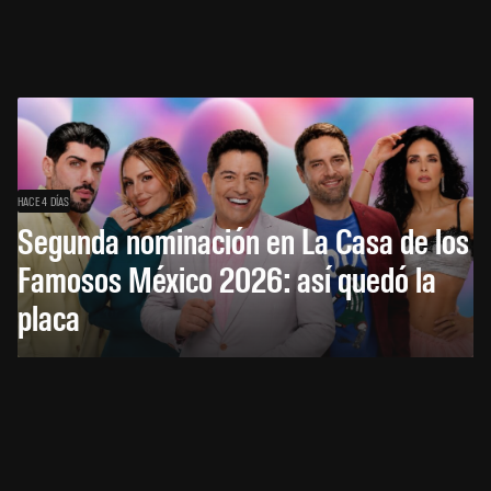
HACE 4 DÍAS
Segunda nominación en La Casa de los
Famosos México 2026: así quedó la
placa