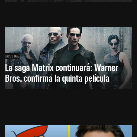
HACE 3 DÍAS
La saga Matrix continuará: Warner
Bros. confirma la quinta película