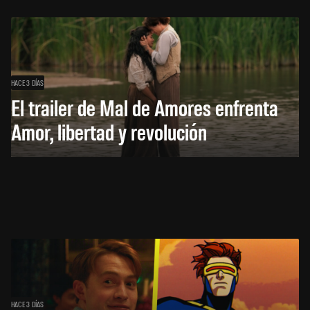
HACE 3 DÍAS
El trailer de Mal de Amores enfrenta
Amor, libertad y revolución
HACE 3 DÍAS