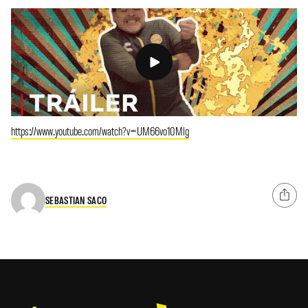
https://www.youtube.com/watch?v=UM66vo10Mlg
SEBASTIAN SACO