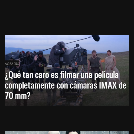
HACE 2 DÍAS
¿Qué tan caro es filmar una película
completamente con cámaras IMAX de
70 mm?