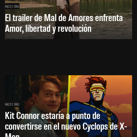
HACE 2 DÍAS
El trailer de Mal de Amores enfrenta
Amor, libertad y revolución
HACE 2 DÍAS
Kit Connor estaría a punto de
convertirse en el nuevo Cyclops de X-
Men