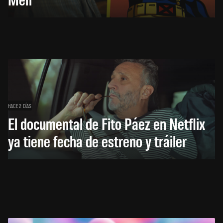
HACE 2 DÍAS
El documental de Fito Páez en Netflix
ya tiene fecha de estreno y tráiler