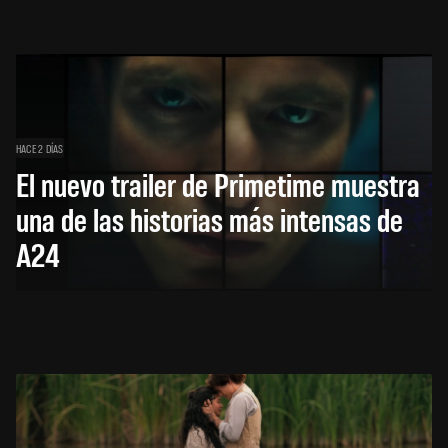
HACE 2 DÍAS
El nuevo trailer de Primetime muestra
una de las historias más intensas de
A24