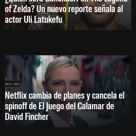
of Zelda? Un nuevo reporte señala al
actor Uli Latukefu
HACE 2 DÍAS
Netflix cambia de planes y cancela el
spinoff de El Juego del Calamar de
David Fincher