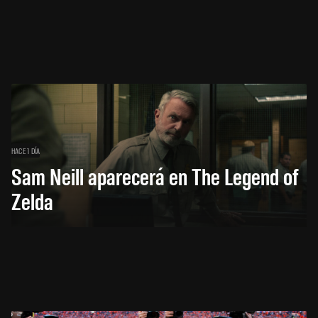
HACE 1 DÍA
Sam Neill aparecerá en The Legend of
Zelda