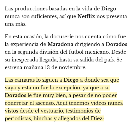
Las producciones basadas en la vida de
Diego
nunca son suficientes, así que
Netflix
nos presenta
una más.
En esta ocasión, la docuserie nos cuenta cómo fue
la experiencia de
Maradona
dirigiendo a
Dorados
en la segunda división del futbol mexicano. Desde
su inesperada llegada, hasta su salida del país. Se
estrena mañana 13 de noviembre.
Las cámaras lo siguen a
Diego
a donde sea que
vaya y esta no fue la excepción, ya que a su
Dorados
le fue muy bien, a pesar de no poder
concretar el ascenso. Aquí tenemos videos nunca
vistos desde el vestuario, testimonios de
periodistas, hinchas y allegados del
Diez: