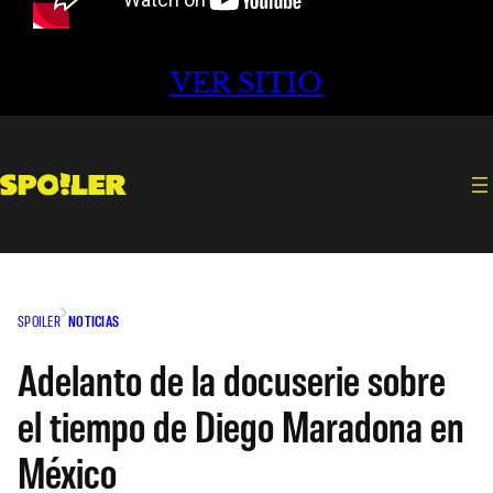
VER SITIO
SPOILER
NOTICIAS
Adelanto de la docuserie sobre
el tiempo de Diego Maradona en
México