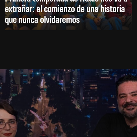
extrañar: el comienzo de una historia
que nunca olvidaremos