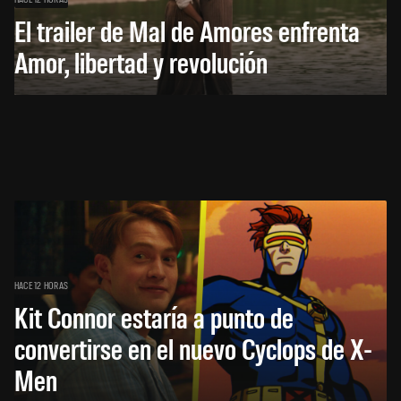
El trailer de Mal de Amores enfrenta
Amor, libertad y revolución
HACE 12 HORAS
Kit Connor estaría a punto de
convertirse en el nuevo Cyclops de X-
Men