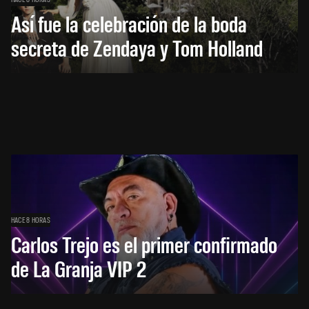
Así fue la celebración de la boda
secreta de Zendaya y Tom Holland
HACE 8 HORAS
Carlos Trejo es el primer confirmado
de La Granja VIP 2