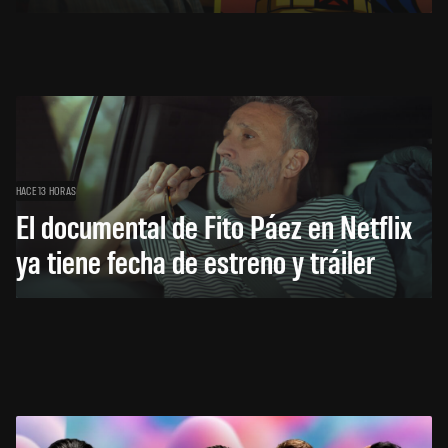
HACE 13 HORAS
El documental de Fito Páez en Netflix
ya tiene fecha de estreno y tráiler