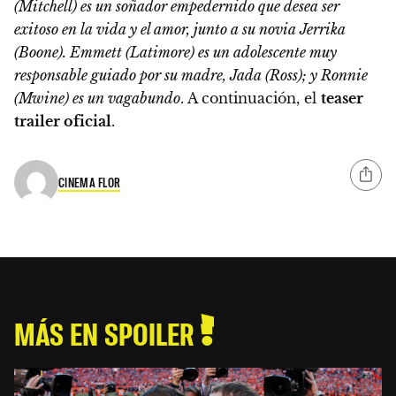
(Mitchell) es un soñador empedernido que desea ser
exitoso en la vida y el amor, junto a su novia Jerrika
(Boone). Emmett (Latimore) es un adolescente muy
responsable guiado por su madre, Jada (Ross); y Ronnie
(Mwine) es un vagabundo
.
A continuación, el
teaser
trailer oficial
.
CINEMA FLOR
MÁS EN SPOILER