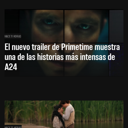
HACE 11 HORAS
El nuevo trailer de Primetime muestra
una de las historias más intensas de
A24
HACE 12 HORAS