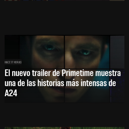
HACE 17 HORAS
El nuevo trailer de Primetime muestra
una de las historias más intensas de
A24