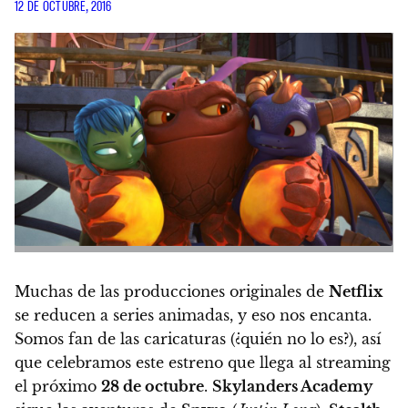
12 DE OCTUBRE, 2016
Muchas de las producciones originales de
Netflix
se reducen a series animadas, y eso nos encanta.
Somos fan de las caricaturas (¿quién no lo es?), así
que celebramos este estreno que llega al streaming
el próximo
28 de octubre
.
Skylanders Academy