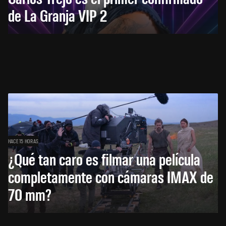
de La Granja VIP 2
HACE 15 HORAS
¿Qué tan caro es filmar una película
completamente con cámaras IMAX de
70 mm?