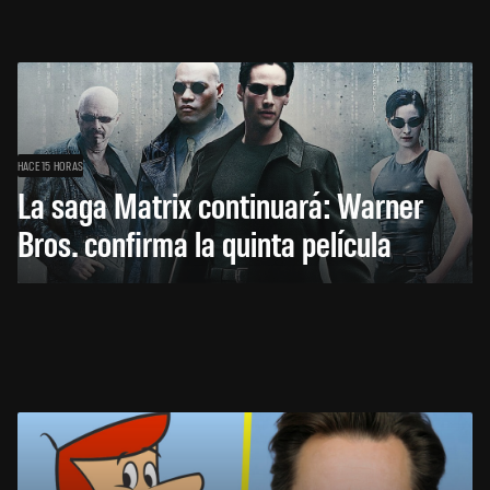
HACE 15 HORAS
La saga Matrix continuará: Warner
Bros. confirma la quinta película