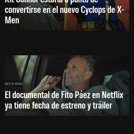
convertirse en el nuevo Cyclops de X-
Men
HACE 19 HORAS
El documental de Fito Páez en Netflix
ya tiene fecha de estreno y tráiler