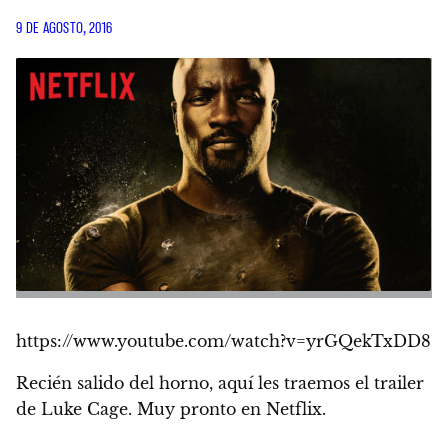
9 DE AGOSTO, 2016
https://www.youtube.com/watch?v=yrGQekTxDD8
Recién salido del horno, aquí les traemos el trailer
de Luke Cage. Muy pronto en Netflix.