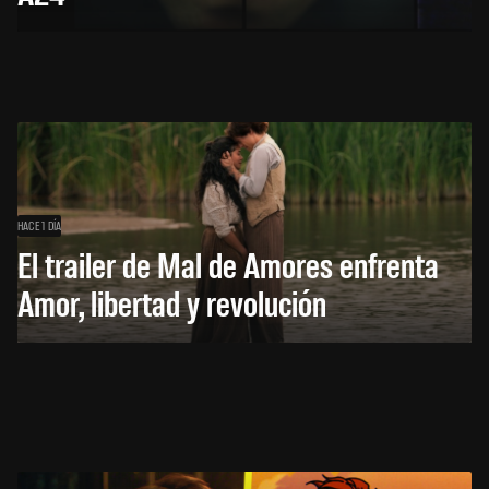
HACE 1 DÍA
El trailer de Mal de Amores enfrenta
Amor, libertad y revolución