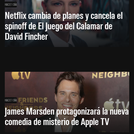
HACE 1 DÍA
Netflix cambia de planes y cancela el
spinoff de El Juego del Calamar de
David Fincher
HACE 1 DÍA
James Marsden protagonizará la nueva
comedia de misterio de Apple TV