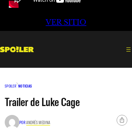
VER SITIO
SPOILER
NOTICIAS
Trailer de Luke Cage
POR
ANDRÉS MEDINA