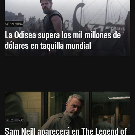
HACE 21 HORAS
La Odisea supera los mil millones de
dólares en taquilla mundial
HACE 23 HORAS
Sam Neill aparecerá en The Legend of