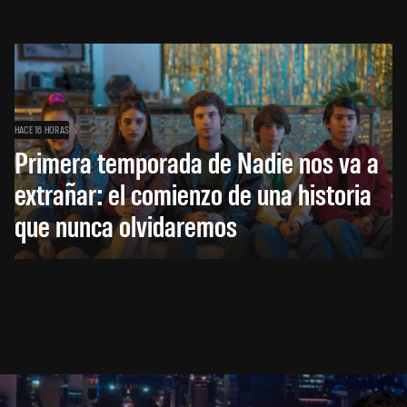
HACE 16 HORAS
Primera temporada de Nadie nos va a
extrañar: el comienzo de una historia
que nunca olvidaremos