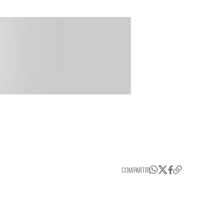
COMPARTIR