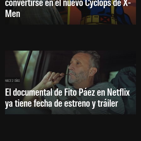
convertirse en el nuevo Cyclops de X-
Men
HACE 2 DÍAS
El documental de Fito Páez en Netflix
ya tiene fecha de estreno y tráiler