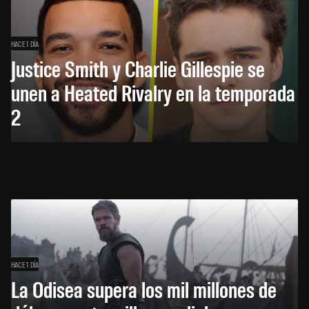
HACE 1 DÍA
Justice Smith y Charlie Gillespie se
unen a Heated Rivalry en la temporada
2
HACE 1 DÍA
La Odisea supera los mil millones de