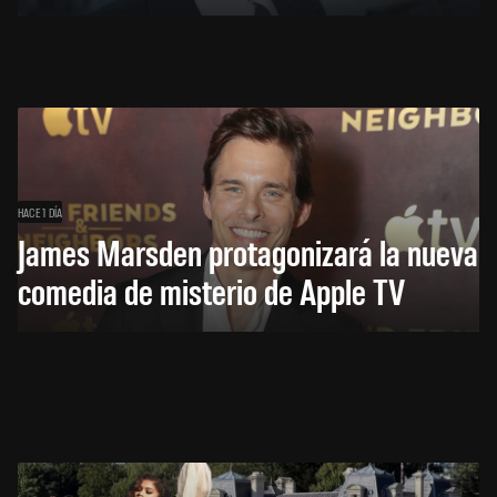
HACE 1 DÍA
James Marsden protagonizará la nueva
comedia de misterio de Apple TV