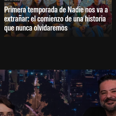
Primera temporada de Nadie nos va a
extrañar: el comienzo de una historia
que nunca olvidaremos