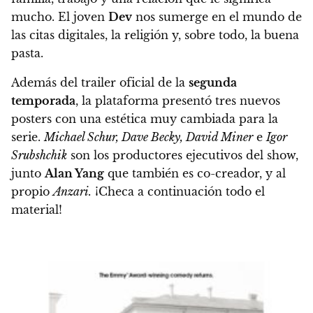
mucho. El joven
Dev
nos sumerge en el mundo de
las citas digitales, la religión y, sobre todo, la buena
pasta.
Además del trailer oficial de la
segunda
temporada
, la plataforma presentó tres nuevos
posters con una estética muy cambiada para la
serie.
Michael Schur, Dave Becky, David Miner
e
Igor
Srubshchik
son los productores ejecutivos del show,
junto
Alan Yang
que también es co-creador, y al
propio
Anzari.
¡Checa a continuación todo el
material!