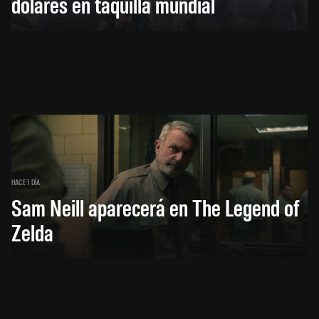
dólares en taquilla mundial
HACE 1 DÍA
Sam Neill aparecerá en The Legend of
Zelda