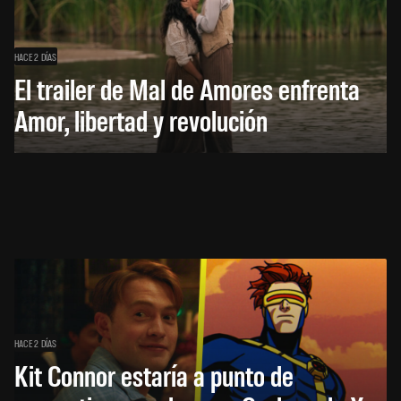
HACE 2 DÍAS
El trailer de Mal de Amores enfrenta
Amor, libertad y revolución
HACE 2 DÍAS
Kit Connor estaría a punto de