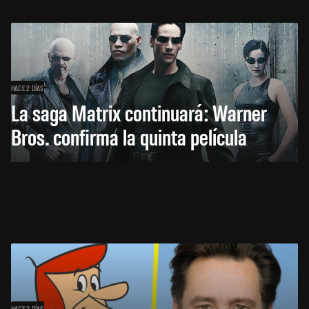
HACE 2 DÍAS
La saga Matrix continuará: Warner
Bros. confirma la quinta película
HACE 2 DÍAS