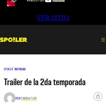
VER SITIO
SPOILER
NOTICIAS
Trailer de la 2da temporada
POR
CINEMA FLOR