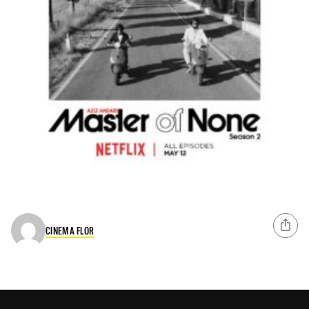
CINEMA FLOR