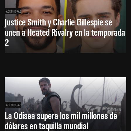
HACE 8 HORAS
Justice Smith y Charlie Gillespie se
unen a Heated Rivalry en la temporada
2
HACE 9 HORAS
La Odisea supera los mil millones de
dólares en taquilla mundial