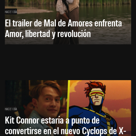
HACE 1 DÍA
El trailer de Mal de Amores enfrenta
Amor, libertad y revolución
HACE 1 DÍA
Kit Connor estaría a punto de
convertirse en el nuevo Cyclops de X-