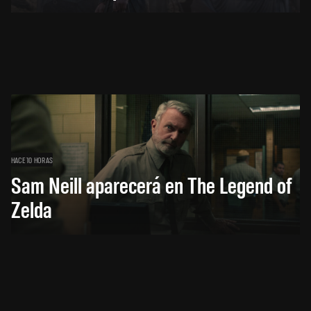
HACE 10 HORAS
Sam Neill aparecerá en The Legend of
Zelda