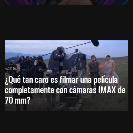
HACE 1 DÍA
¿Qué tan caro es filmar una película
completamente con cámaras IMAX de
70 mm?