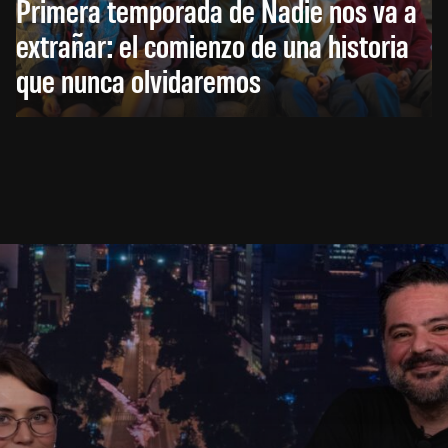
Primera temporada de Nadie nos va a
extrañar: el comienzo de una historia
que nunca olvidaremos