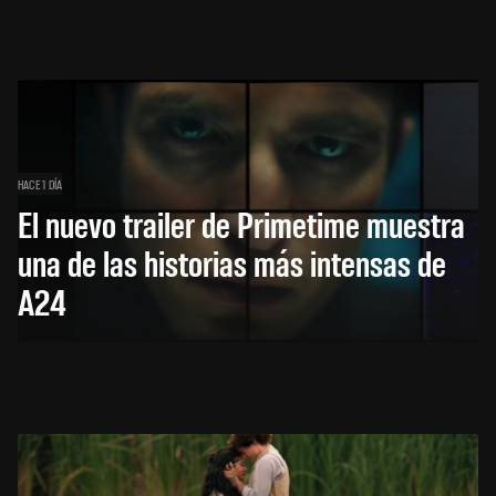
HACE 1 DÍA
El nuevo trailer de Primetime muestra
una de las historias más intensas de
A24