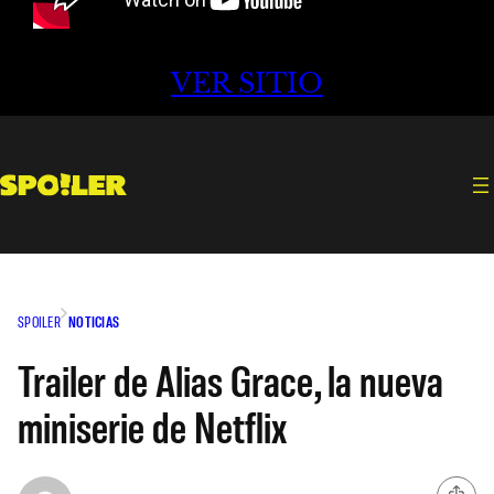
VER SITIO
SPOILER
NOTICIAS
Trailer de Alias Grace, la nueva
miniserie de Netflix