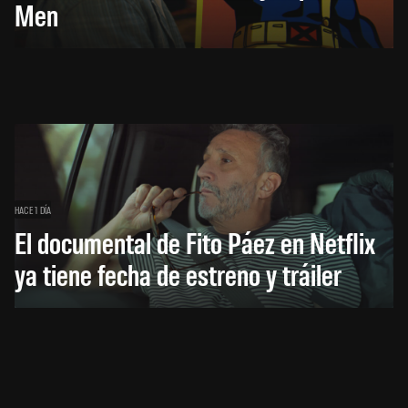
Men
HACE 1 DÍA
El documental de Fito Páez en Netflix
ya tiene fecha de estreno y tráiler