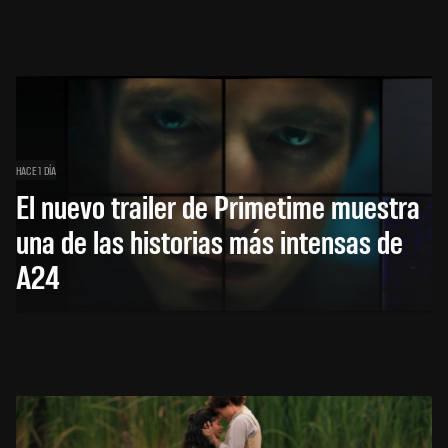
HACE 1 DÍA
El nuevo trailer de Primetime muestra
una de las historias más intensas de
A24