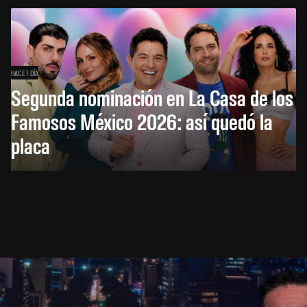
HACE 1 DÍA
Segunda nominación en La Casa de los
Famosos México 2026: así quedó la
placa