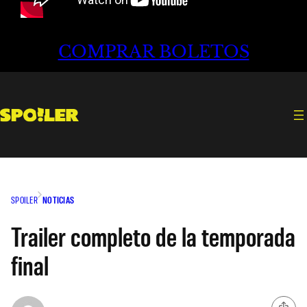
COMPRAR BOLETOS
SPOILER
NOTICIAS
Trailer completo de la temporada
final