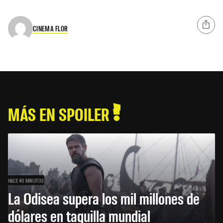
CINEMA FLOR
MÁS EN SPOILER
HACE 40 MINUTOS
La Odisea supera los mil millones de
dólares en taquilla mundial