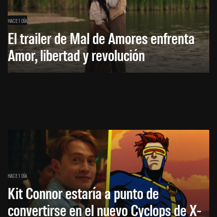
HACE 1 DÍA
El trailer de Mal de Amores enfrenta
Amor, libertad y revolución
HACE 1 DÍA
Kit Connor estaría a punto de
convertirse en el nuevo Cyclops de X-