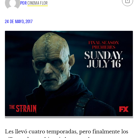
POR
CINEMA FLOR
24 DE MAYO, 2017
Les llevó cuatro temporadas, pero finalmente los