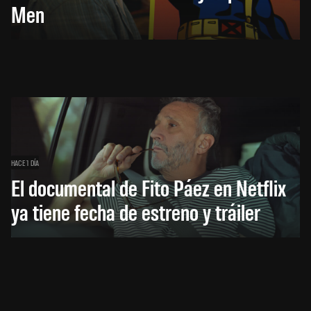
Men
HACE 1 DÍA
El documental de Fito Páez en Netflix
ya tiene fecha de estreno y tráiler