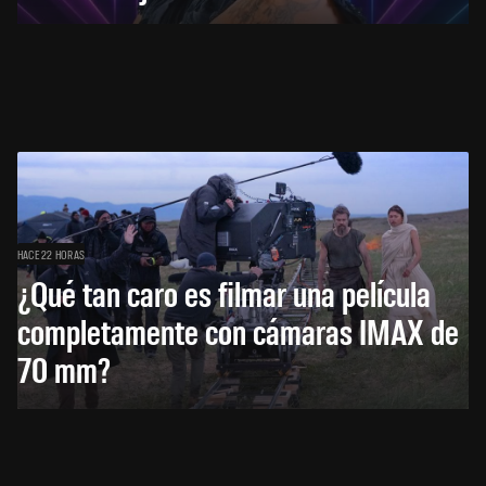
HACE 22 HORAS
¿Qué tan caro es filmar una película
completamente con cámaras IMAX de
70 mm?