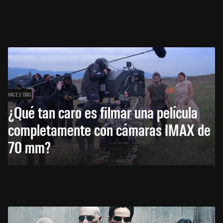
HACE 2 DÍAS
¿Qué tan caro es filmar una película
completamente con cámaras IMAX de
70 mm?