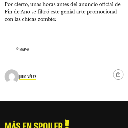
Por cierto, unas horas antes del anuncio oficial de
Fin de Año se filtró este genial arte promocional
con las chicas zombie:
© MAPPA
JULIO VÉLEZ
MÁS EN SPOILER