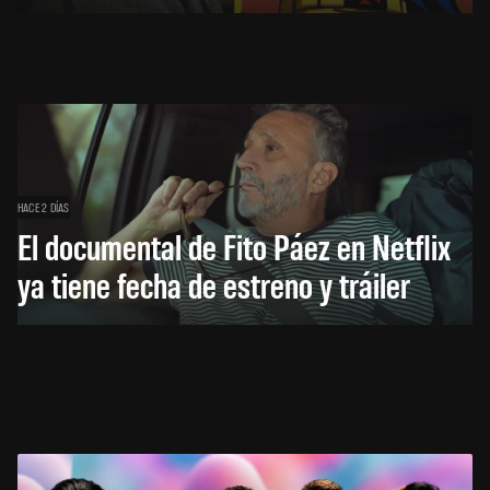
HACE 2 DÍAS
El documental de Fito Páez en Netflix
ya tiene fecha de estreno y tráiler