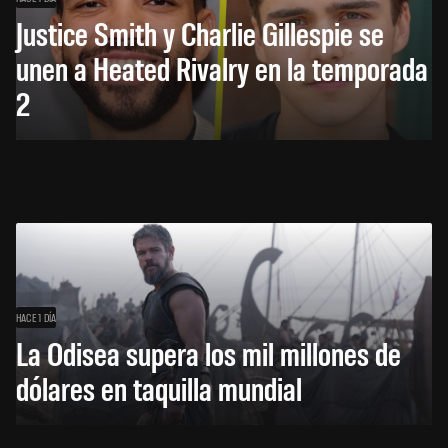
Justice Smith y Charlie Gillespie se
unen a Heated Rivalry en la temporada
2
HACE 1 DÍA
La Odisea supera los mil millones de
dólares en taquilla mundial