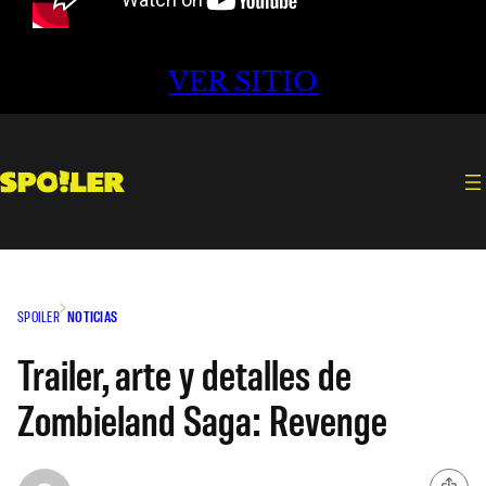
VER SITIO
SPOILER
NOTICIAS
Trailer, arte y detalles de
Zombieland Saga: Revenge