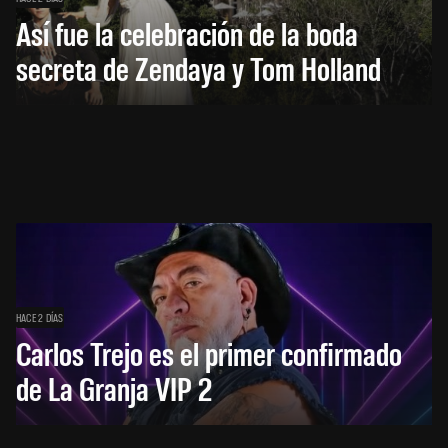
Así fue la celebración de la boda
secreta de Zendaya y Tom Holland
HACE 2 DÍAS
Carlos Trejo es el primer confirmado
de La Granja VIP 2