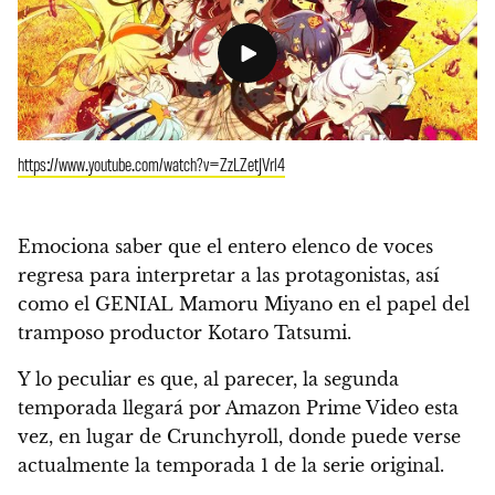
https://www.youtube.com/watch?v=ZzLZetJVrl4
Emociona saber que el entero elenco de voces
regresa para interpretar a las protagonistas, así
como el GENIAL Mamoru Miyano en el papel del
tramposo productor Kotaro Tatsumi.
Y lo peculiar es que, al parecer, la segunda
temporada llegará por Amazon Prime Video esta
vez, en lugar de Crunchyroll,
donde puede verse
actualmente la temporada 1 de la serie original.