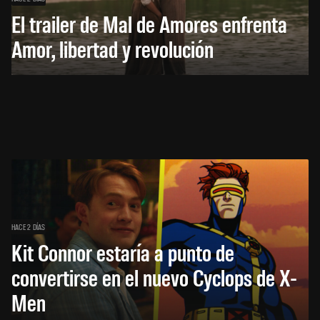
El trailer de Mal de Amores enfrenta
Amor, libertad y revolución
HACE 2 DÍAS
Kit Connor estaría a punto de
convertirse en el nuevo Cyclops de X-
Men