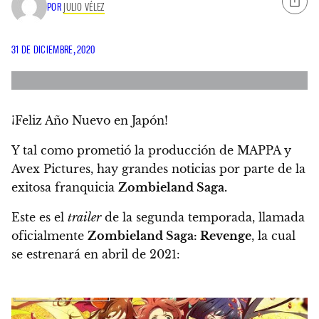
POR
JULIO VÉLEZ
31 DE DICIEMBRE, 2020
¡Feliz Año Nuevo en Japón!
Y tal como prometió la producción de MAPPA y
Avex Pictures, hay grandes noticias por parte de la
exitosa franquicia
Zombieland Saga.
Este es el
trailer
de la segunda temporada, llamada
oficialmente
Zombieland Saga: Revenge
,
la cual
se estrenará en abril de 2021: