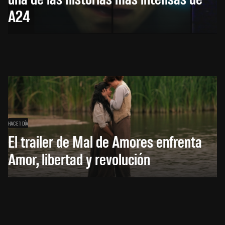
A24
HACE 1 DÍA
El trailer de Mal de Amores enfrenta
Amor, libertad y revolución