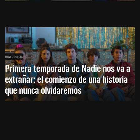
HACE 2 HORAS
Primera temporada de Nadie nos va a
extrañar: el comienzo de una historia
que nunca olvidaremos