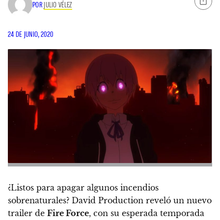
POR
JULIO VÉLEZ
24 DE JUNIO, 2020
¿Listos para apagar algunos incendios
sobrenaturales? David Production reveló un nuevo
trailer de
Fire Force
, con su esperada temporada