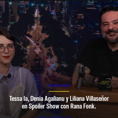
SPOILER SHOW
Tessa Ia, Denia Agalianu y Liliana Villaseñor
en Spoiler Show con Rana Fonk.