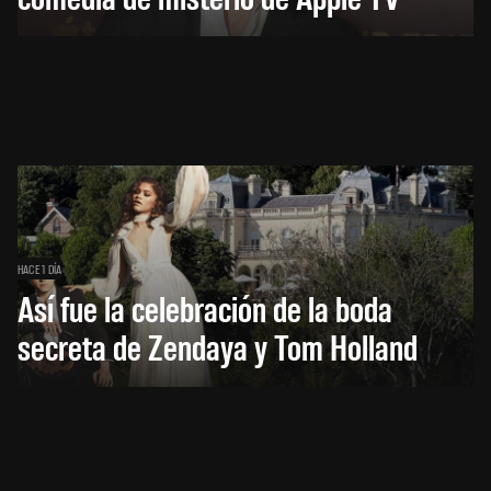
HACE 1 DÍA
Así fue la celebración de la boda
secreta de Zendaya y Tom Holland