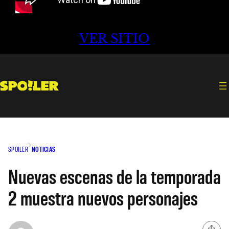
VER SITIO
SPOILER
NOTICIAS
Nuevas escenas de la temporada
2 muestra nuevos personajes