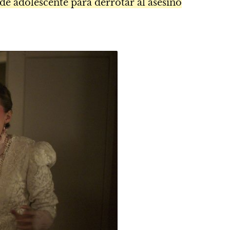
de adolescente para derrotar al asesino