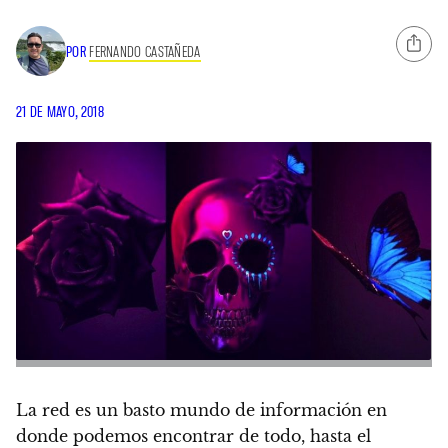
POR
FERNANDO CASTAÑEDA
21 DE MAYO, 2018
La red es un basto mundo de información en
donde podemos encontrar de todo, hasta el