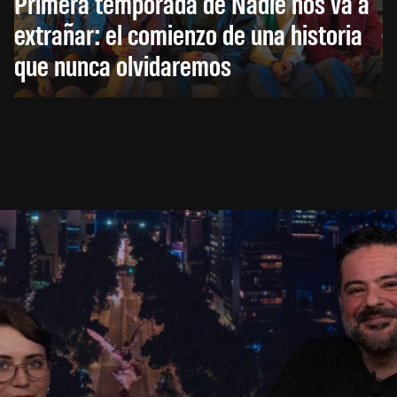
Primera temporada de Nadie nos va a
extrañar: el comienzo de una historia
que nunca olvidaremos