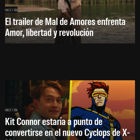
HACE 1 DÍA
El trailer de Mal de Amores enfrenta
Amor, libertad y revolución
HACE 1 DÍA
Kit Connor estaría a punto de
convertirse en el nuevo Cyclops de X-