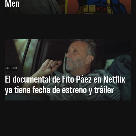
Men
HACE 1 DÍA
El documental de Fito Páez en Netflix
ya tiene fecha de estreno y tráiler