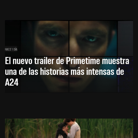
HACE 1 DÍA
El nuevo trailer de Primetime muestra
una de las historias más intensas de
A24