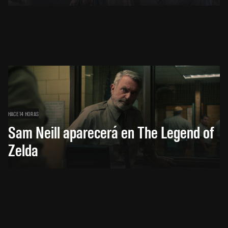
HACE 14 HORAS
Sam Neill aparecerá en The Legend of
Zelda