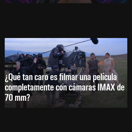
HACE 1 DÍA
¿Qué tan caro es filmar una película
completamente con cámaras IMAX de
70 mm?