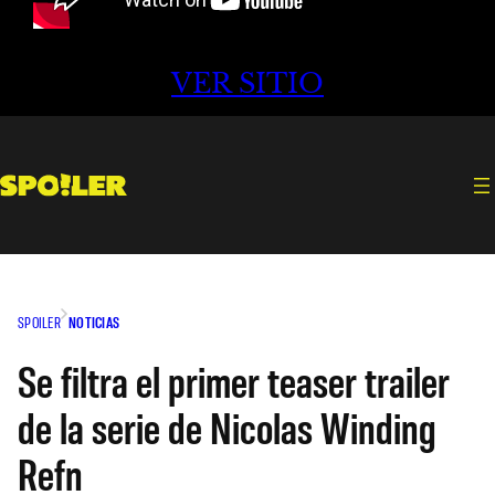
VER SITIO
SPOILER
NOTICIAS
Se filtra el primer teaser trailer
de la serie de Nicolas Winding
Refn