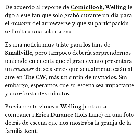
De acuerdo al reporte de
ComicBook
, Welling
le
dijo a este fan que
solo grabó durante un día para
el
crossover
del arrowverse y que su participación
se limita a una sola escena.
Es una noticia muy triste para los fans de
Smallville
, pero tampoco debería sorprendernos
teniendo en cuenta que el gran evento presentará
un
crossover
de seis series que actualmente están al
aire en
The CW
, más un sinfín de invitados. Sin
embargo, esperamos que su escena sea impactante
y dure bastantes minutos.
Previamente
vimos a
Welling
junto a su
compañera
Erica Durance
(Lois Lane) en una foto
detrás de escena que nos mostraba la granja de la
familia
Kent.