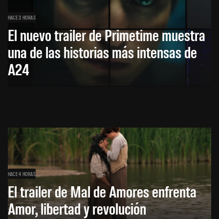
HACE 3 HORAS
El nuevo trailer de Primetime muestra
una de las historias más intensas de
A24
HACE 4 HORAS
El trailer de Mal de Amores enfrenta
Amor, libertad y revolución