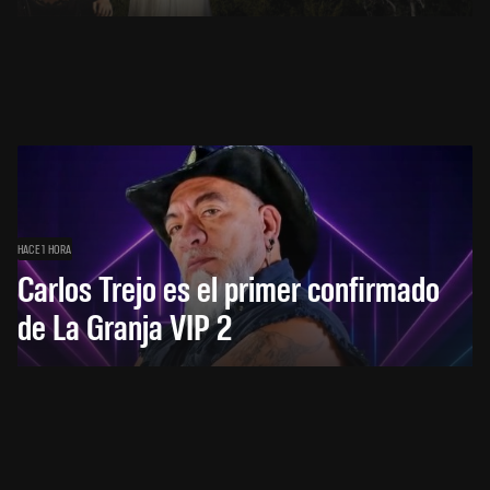
HACE 1 HORA
Carlos Trejo es el primer confirmado
de La Granja VIP 2