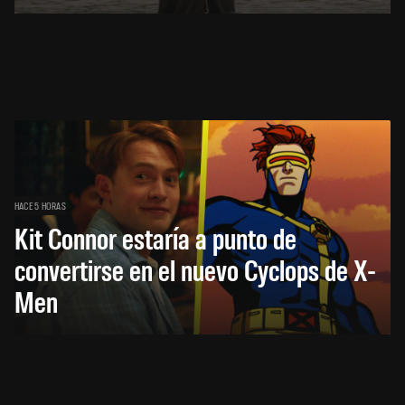
HACE 5 HORAS
Kit Connor estaría a punto de
convertirse en el nuevo Cyclops de X-
Men