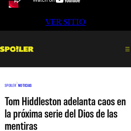
VER SITIO
SPOILER
NOTICIAS
Tom Hiddleston adelanta caos en
la próxima serie del Dios de las
mentiras