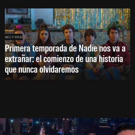
HACE 17 HORAS
Primera temporada de Nadie nos va a
extrañar: el comienzo de una historia
que nunca olvidaremos