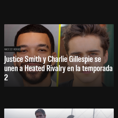
HACE 22 HORAS
Justice Smith y Charlie Gillespie se
unen a Heated Rivalry en la temporada
2