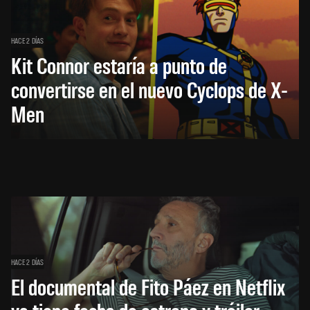
HACE 2 DÍAS
Kit Connor estaría a punto de
convertirse en el nuevo Cyclops de X-
Men
HACE 2 DÍAS
El documental de Fito Páez en Netflix