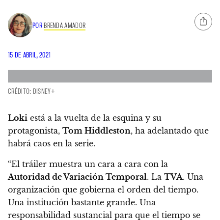
POR
BRENDA AMADOR
15 DE ABRIL, 2021
CRÉDITO: DISNEY+
Loki
está a la vuelta de la esquina y su
protagonista,
Tom Hiddleston
, ha adelantado que
habrá caos en la serie.
“El tráiler muestra un cara a cara con la
Autoridad de Variación Temporal
. La
TVA
. Una
organización que gobierna el orden del tiempo.
Una institución bastante grande. Una
responsabilidad sustancial para que el tiempo se