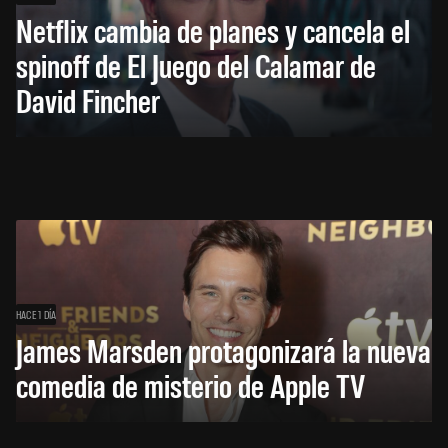
Netflix cambia de planes y cancela el
spinoff de El Juego del Calamar de
David Fincher
HACE 1 DÍA
James Marsden protagonizará la nueva
comedia de misterio de Apple TV