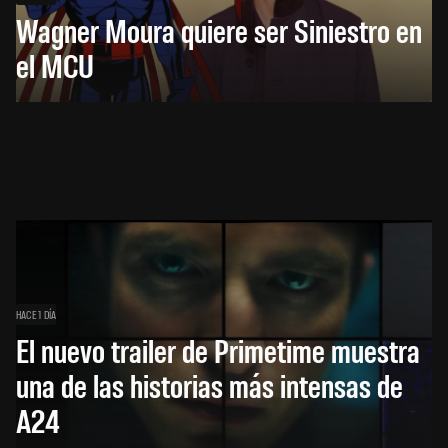
Wagner Moura quiere ser Siniestro en
el MCU
HACE 1 DÍA
El nuevo trailer de Primetime muestra
una de las historias más intensas de
A24