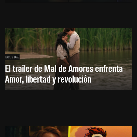
HACE 2 DÍAS
El trailer de Mal de Amores enfrenta
Amor, libertad y revolución