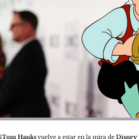
¡Tom Hanks
vuelve a estar en la mira de
Disney