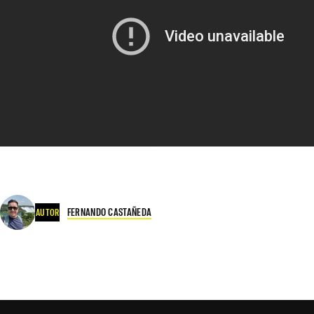
FERNANDO CASTAÑEDA
AUTOR