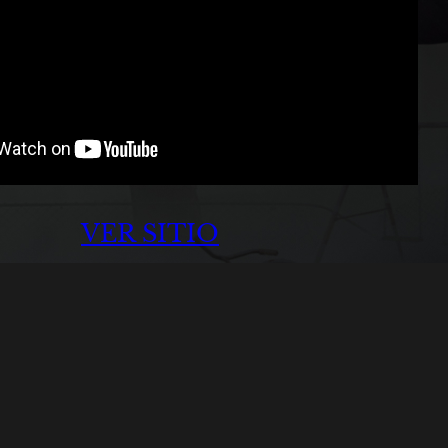
VER SITIO