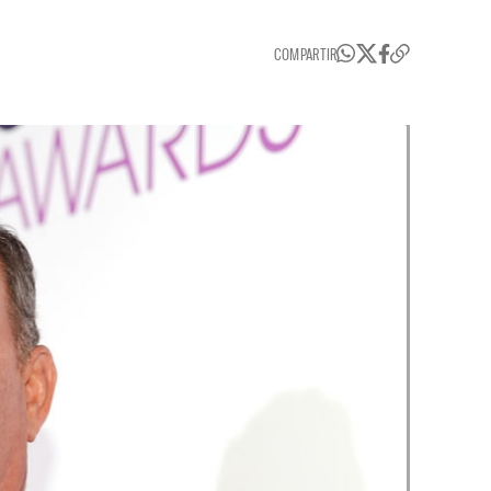
COMPARTIR