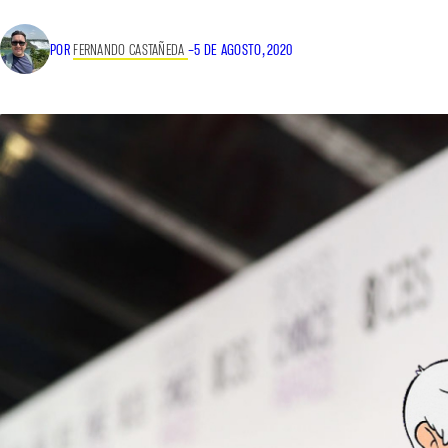
POR
FERNANDO CASTAÑEDA
–
5 DE AGOSTO, 2020