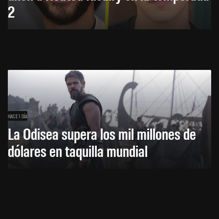
2
HACE 1 DÍA
La Odisea supera los mil millones de
dólares en taquilla mundial