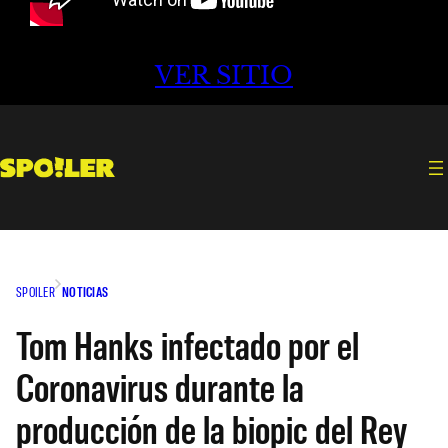
VER SITIO
SPOILER
NOTICIAS
Tom Hanks infectado por el
Coronavirus durante la
producción de la biopic del Rey