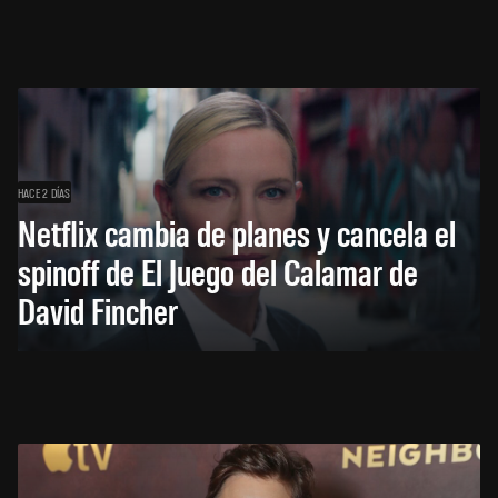
HACE 2 DÍAS
Netflix cambia de planes y cancela el
spinoff de El Juego del Calamar de
David Fincher