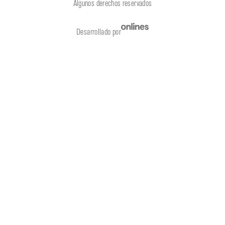
Algunos derechos reservados
Desarrollado por