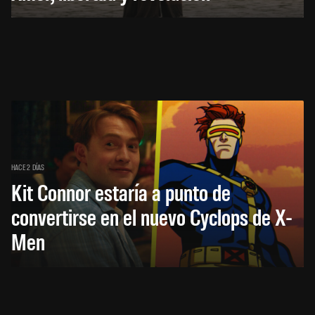
HACE 2 DÍAS
Kit Connor estaría a punto de
convertirse en el nuevo Cyclops de X-
Men