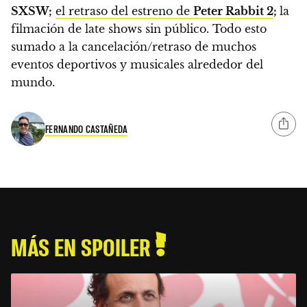
SXSW;
el retraso del estreno de
Peter Rabbit 2
;
la
filmación de late shows sin público.
Todo esto
sumado a la cancelación/retraso de muchos
eventos deportivos y musicales alrededor del
mundo.
FERNANDO CASTAÑEDA
MÁS EN SPOILER