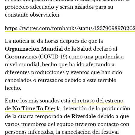
protocolo adecuado y serán aislados para su
constante observación.
https://twitter.com/tomhanks/status/1237909897020
La noticia se da horas después de que la
Organización Mundial de la Salud
declaró al
Coronavirus
(COVID-19) como una pandemia a
nivel mundial,
hecho que ha ido afectando a
diferentes producciones y eventos que han sido
cancelados o retrasados debido a este terrible
hecho.
Entre los más sonados está
el retraso del estreno
de
No Time To Die
; la detención de la producción
de la cuarta temporada de
Riverdale
debido a que
varios miembros del equipo tuvieron contacto con
personas infectadas; la cancelación del festival