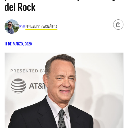
del Rock
POR
FERNANDO CASTAÑEDA
11 DE MARZO, 2020