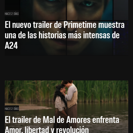
HACE 2 DÍAS
El nuevo trailer de Primetime muestra
una de las historias más intensas de
A24
HACE 2 DÍAS
El trailer de Mal de Amores enfrenta
Amor, libertad y revolución