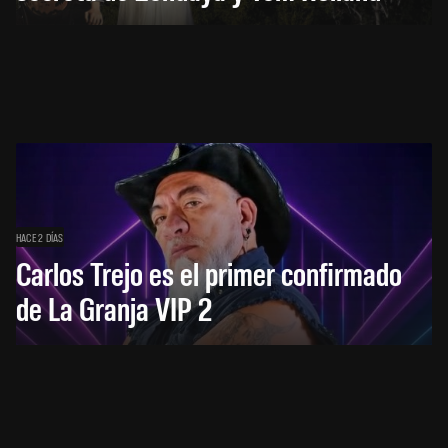
HACE 2 DÍAS
Carlos Trejo es el primer confirmado
de La Granja VIP 2