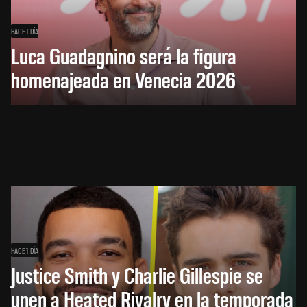
HACE 1 DÍA
Luca Guadagnino será la figura
homenajeada en Venecia 2026
HACE 1 DÍA
Justice Smith y Charlie Gillespie se
unen a Heated Rivalry en la temporada