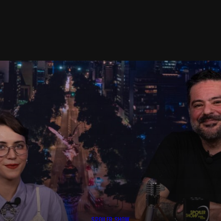
SPOILER SHOW