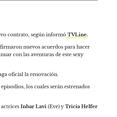
vo contrato
, según informó
TVLine.
n firmaron nuevos acuerdos para hacer
nuar con las aventuras de este sexy
ga oficial la renovación.
 episodios
, los cuales serán estrenados
 actrices
Inbar Lavi
(Eve) y
Tricia Helfer