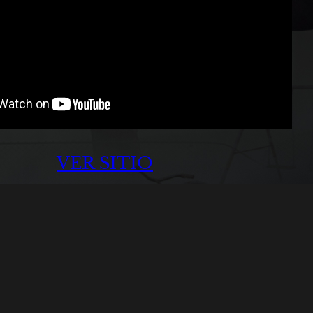
VER SITIO