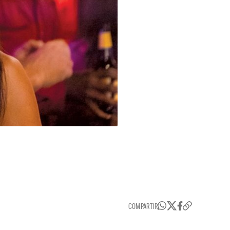
COMPARTIR