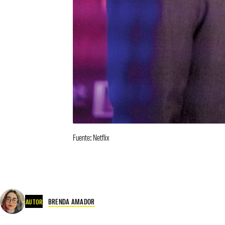
Fuente: Netflix
BRENDA AMADOR
AUTOR