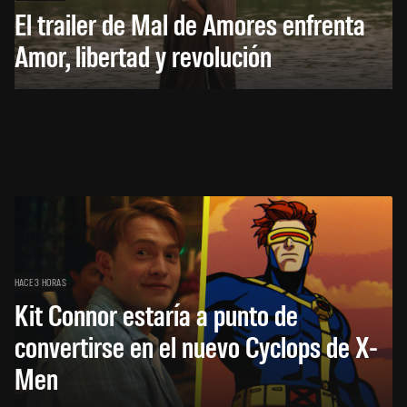
El trailer de Mal de Amores enfrenta
Amor, libertad y revolución
HACE 3 HORAS
Kit Connor estaría a punto de
convertirse en el nuevo Cyclops de X-
Men