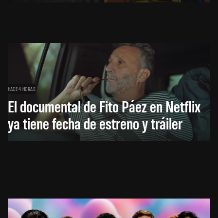
HACE 4 HORAS
El documental de Fito Páez en Netflix
ya tiene fecha de estreno y tráiler