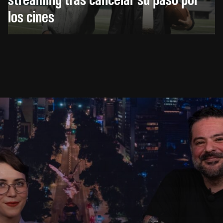
los cines