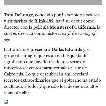
Tom DeLonge
, conocido por haber sido vocalista
y guitarrista de
Blink-182,
hará su debut como
director con la película
Monsters of California
,
la
cual es descrita como historia
sci-fi
de
coming-of-
age.
La trama nos presenta a
Dallas Edwards
y su
grupo de amigos que están en búsqueda del
significado que hay detrás de una serie de
misteriosos eventos paranormales al sur de
California.
Lo que descubrirán ahí, revelará
secretos extraordinarios que el gobierno ha estado
ocultando a todos y que sólo los niveles más altos
saben de ello.