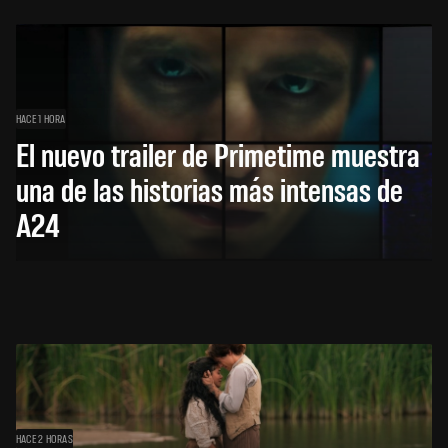
HACE 1 HORA
El nuevo trailer de Primetime muestra
una de las historias más intensas de
A24
HACE 2 HORAS