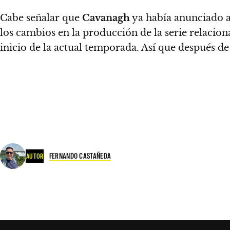
Cabe señalar que
Cavanagh
ya había anunciado a
los cambios en la producción de la serie relacio
inicio de la actual temporada.
Así que después de 
FERNANDO CASTAÑEDA
AUTOR