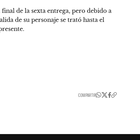
 final de la sexta entrega, pero debido a
alida de su personaje se trató hasta el
presente.
COMPARTIR