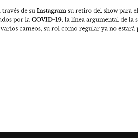
 través de su
Instagram
su retiro del show para el
nados por la
COVID-19,
la línea argumental de la s
varios cameos, su rol como regular ya no estará 