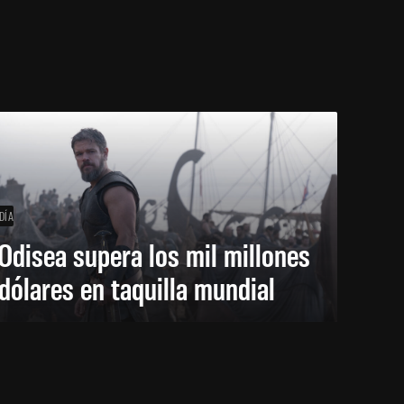
DÍA
Odisea supera los mil millones
dólares en taquilla mundial