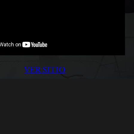
VER SITIO