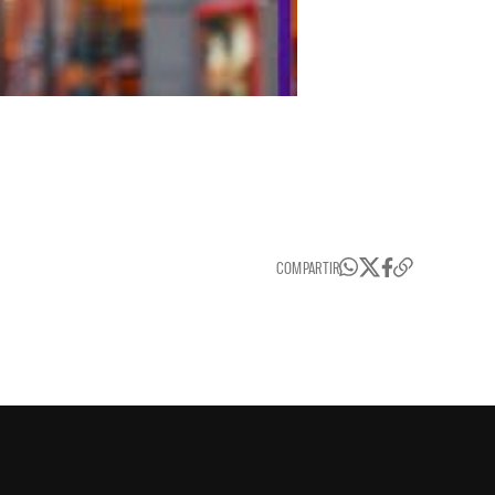
COMPARTIR