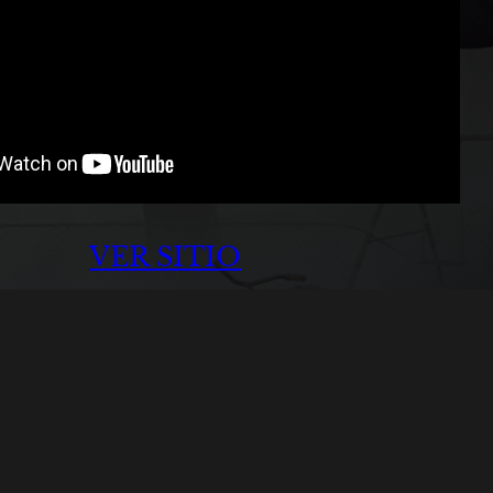
VER SITIO