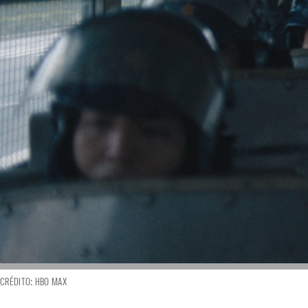
CRÉDITO: HBO MAX