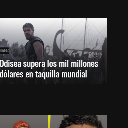
 HORAS
Odisea supera los mil millones
dólares en taquilla mundial