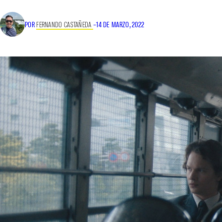
POR
FERNANDO CASTAÑEDA
–
14 DE MARZO, 2022