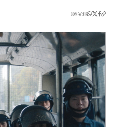
COMPARTIR