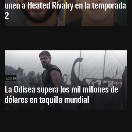
unen a Heated Rivalry en la temporada
2
HACE 1 DÍA
La Odisea supera los mil millones de
dólares en taquilla mundial