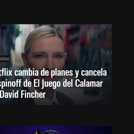
 HORAS
flix cambia de planes y cancela
spinoff de El Juego del Calamar
David Fincher