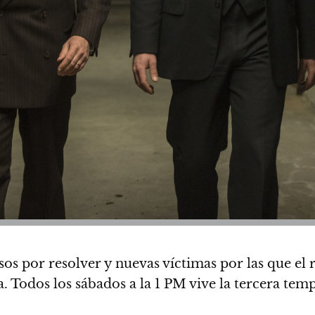
os por resolver y nuevas víctimas por las que el
a.
Todos los sábados a la 1 PM vive la tercera te