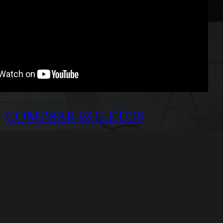
COMPRAR BOLETOS