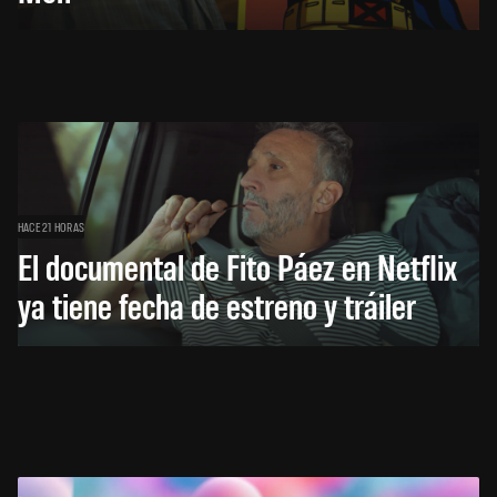
HACE 21 HORAS
El documental de Fito Páez en Netflix
ya tiene fecha de estreno y tráiler