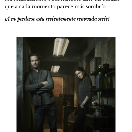
que a cada momento parece más sombrío.
¡A no perderse esta recientemente renovada serie!