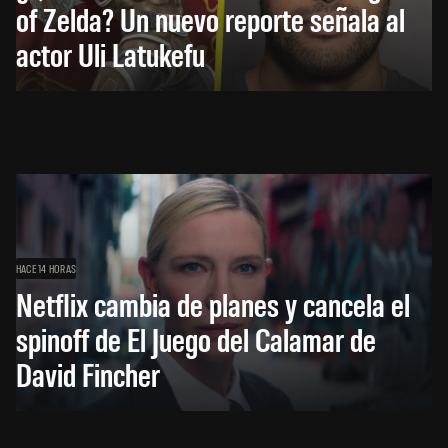
of Zelda? Un nuevo reporte señala al
actor Uli Latukefu
HACE 14 HORAS
Netflix cambia de planes y cancela el
spinoff de El Juego del Calamar de
David Fincher