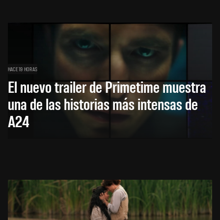
HACE 19 HORAS
El nuevo trailer de Primetime muestra
una de las historias más intensas de
A24