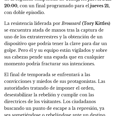
20:00,
con un final programado para el
jueves 21,
con doble episodio.
La resistencia liderada por
Broussard
(Tory Kittles)
se encuentra atada de manos tras la captura de
uno de los extraterrestres y la obtención de un
dispositivo que podría tener la clave para dar un
golpe. Pero él y su equipo están vigilados y sobre
sus cabezas pende una espada que en cualquier
momento podría fracturar sus intenciones.
El final de temporada se enfrentará a las
convicciones y miedos de sus protagonistas.
Las
autoridades tratando de imponer el orden,
desestabilizar la rebelión y cumplir con las
directrices de los visitantes. Los ciudadanos
buscando un punto de escape a la represión, ya
sea sometiéndose o rebelándose ante un destino