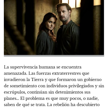
La supervivencia humana se encuentra
amenazada. Las fuerzas extraterrestres que
invadieron la Tierra y que formaron un gobierno
de sometimiento con individuos privilegiados y sin
escrúpulos, continúan sin detenimientos sus
planes… El problema es que muy pocos, o nadie,
saben de qué se trata. La rebelión ha descubierto