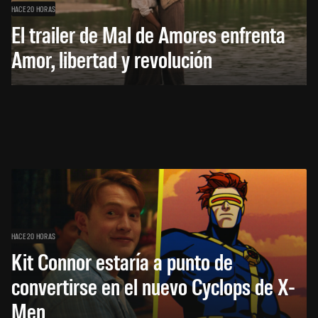
HACE 20 HORAS
El trailer de Mal de Amores enfrenta
Amor, libertad y revolución
HACE 20 HORAS
Kit Connor estaría a punto de
convertirse en el nuevo Cyclops de X-
Men