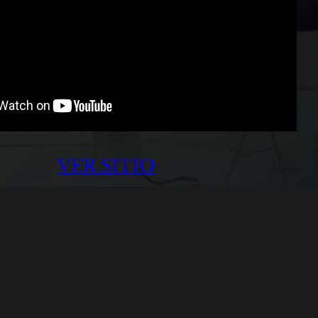
VER SITIO