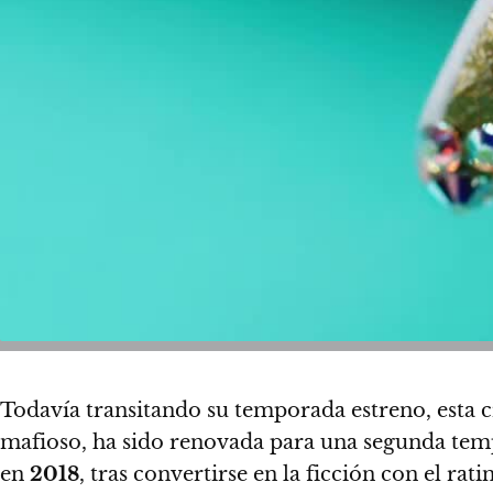
Todavía transitando su temporada estreno, esta 
mafioso, ha sido renovada para una segunda te
en
2018
, tras convertirse en la ficción con el r