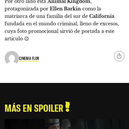
Por otro lado está
Animal Kingdom
,
protagonizada por
Ellen Barkin
como la
matriarca de una familia del sur de
California
fundada en el mundo criminal, lleno de excesos,
cuya foto promocional sirvió de portada a este
artículo 😉
CINEMA FLOR
MÁS EN SPOILER