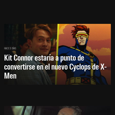
HACE 3 DÍAS
Kit Connor estaría a punto de
convertirse en el nuevo Cyclops de X-
Men