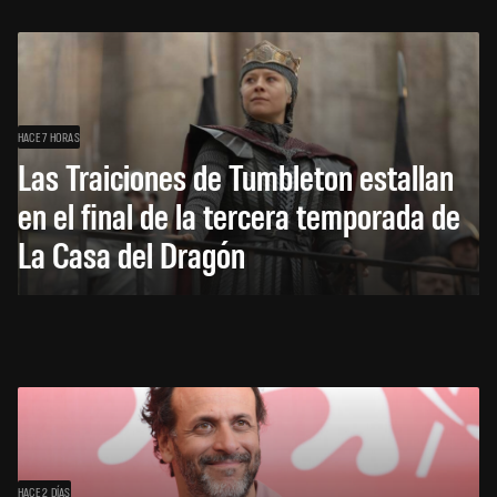
HACE 7 HORAS
Las Traiciones de Tumbleton estallan
en el final de la tercera temporada de
La Casa del Dragón
HACE 2 DÍAS