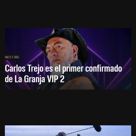
HACE 3 DÍAS
Carlos Trejo es el primer confirmado
de La Granja VIP 2