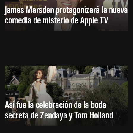
James Marsden protagonizará la nueva
comedia de misterio de Apple TV
HACE 3 DÍAS
Así fue la celebración de la boda
secreta de Zendaya y Tom Holland