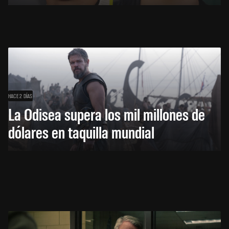
HACE 2 DÍAS
La Odisea supera los mil millones de
dólares en taquilla mundial