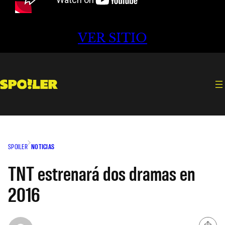
VER SITIO
SPOILER
NOTICIAS
TNT estrenará dos dramas en
2016