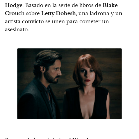
Hodge
. Basado en la serie de libros de
Blake
Crouch
sobre
Letty Dobesh
, una ladrona y un
artista convicto se unen para cometer un
asesinato.