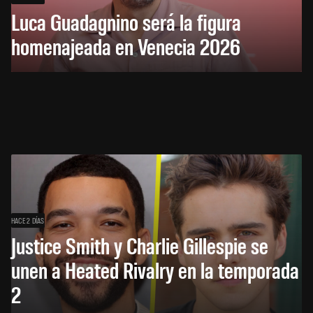
Luca Guadagnino será la figura
homenajeada en Venecia 2026
HACE 2 DÍAS
Justice Smith y Charlie Gillespie se
unen a Heated Rivalry en la temporada
2