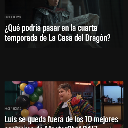
HACE 4 HORAS
¿Qué podría pasar en la cuarta
temporada de La Casa del Dragón?
HACE 4 HORAS
Luis se queda fuera de los 10 mejores