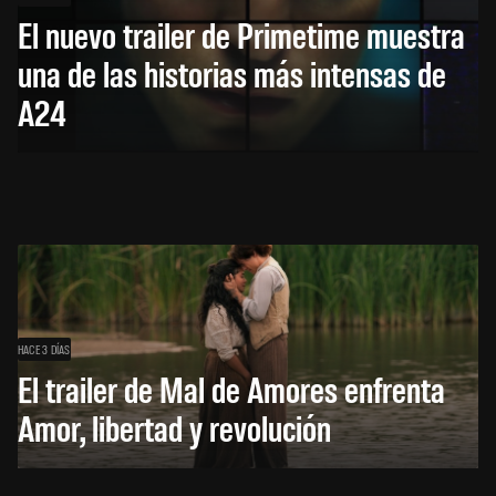
El nuevo trailer de Primetime muestra
una de las historias más intensas de
A24
HACE 3 DÍAS
El trailer de Mal de Amores enfrenta
Amor, libertad y revolución