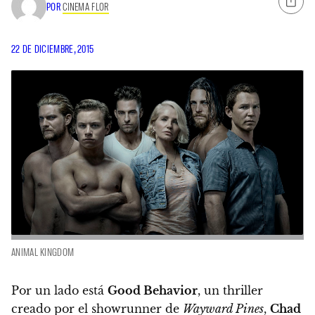
POR
CINEMA FLOR
22 DE DICIEMBRE, 2015
ANIMAL KINGDOM
Por un lado está
Good Behavior
, un thriller
creado por el showrunner de
Wayward Pines
,
Chad