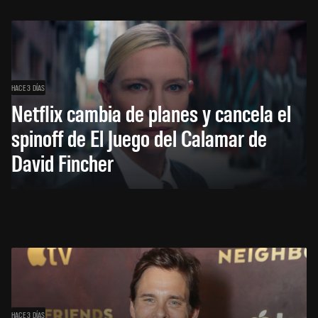
HACE 3 DÍAS
Netflix cambia de planes y cancela el
spinoff de El Juego del Calamar de
David Fincher
HACE 3 DÍAS