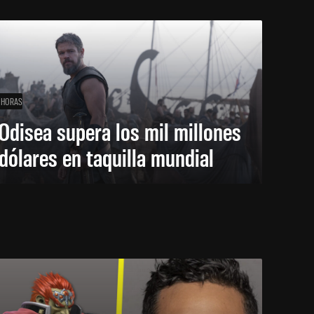
 HORAS
Odisea supera los mil millones
dólares en taquilla mundial