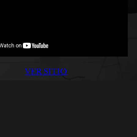
VER SITIO