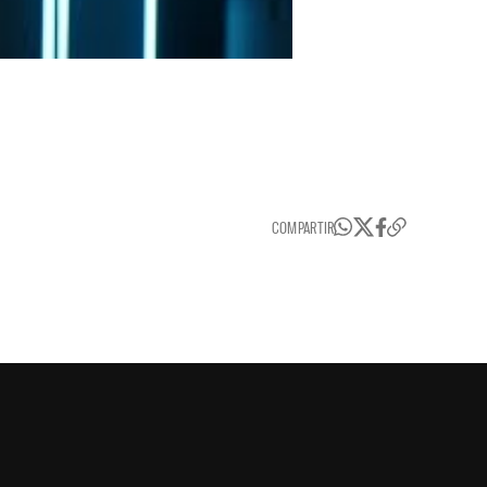
COMPARTIR