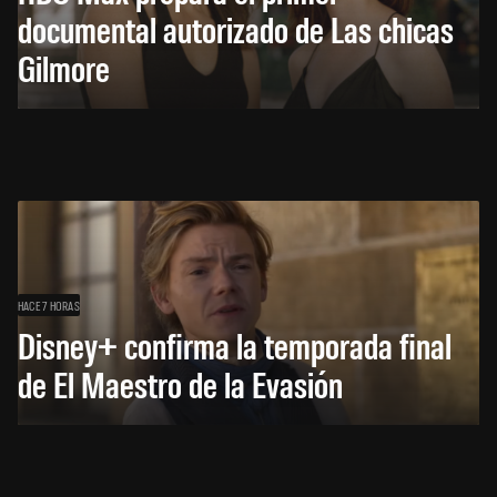
documental autorizado de Las chicas
Gilmore
HACE 7 HORAS
Disney+ confirma la temporada final
de El Maestro de la Evasión