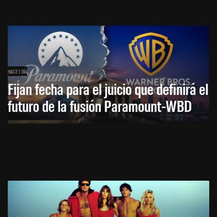
HACE 1 DÍA
Fijan fecha para el juicio que definirá el
futuro de la fusión Paramount-WBD