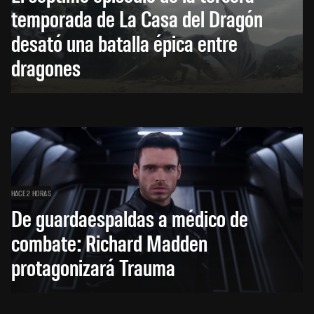
temporada de La Casa del Dragón
desató una batalla épica entre
dragones
HACE 2 HORAS
De guardaespaldas a médico de
combate: Richard Madden
protagonizará Trauma