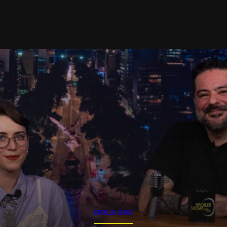
SPOILER SHOW