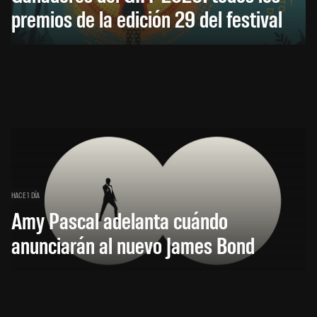
premios de la edición 29 del festival
HACE 1 DÍA
Amy Pascal adelanta cuándo
anunciarán al nuevo James Bond