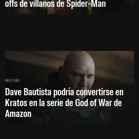
offs de villanos de Spider-Man
HACE 2 DÍAS
Dave Bautista podría convertirse en
Kratos en la serie de God of War de
Amazon