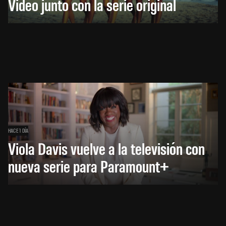
Video junto con la serie original
HACE 1 DÍA
Viola Davis vuelve a la televisión con
nueva serie para Paramount+