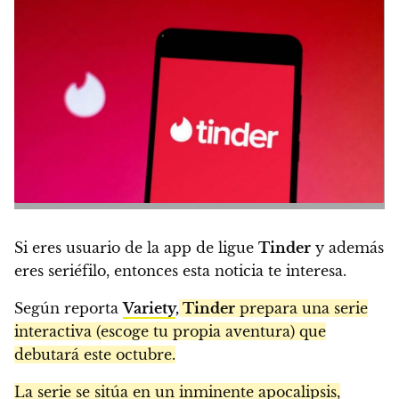
Si eres usuario de la app de ligue
Tinder
y además
eres seriéfilo, entonces esta noticia te interesa.
Según reporta
Variety
,
Tinder
prepara una serie
interactiva (escoge tu propia aventura) que
debutará este octubre.
La serie se sitúa en un inminente apocalipsis,