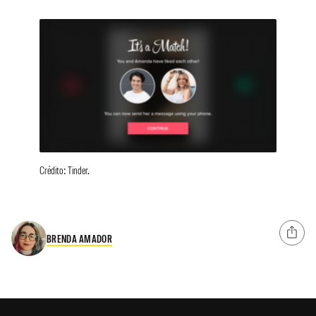
Crédito: Tinder.
BRENDA AMADOR