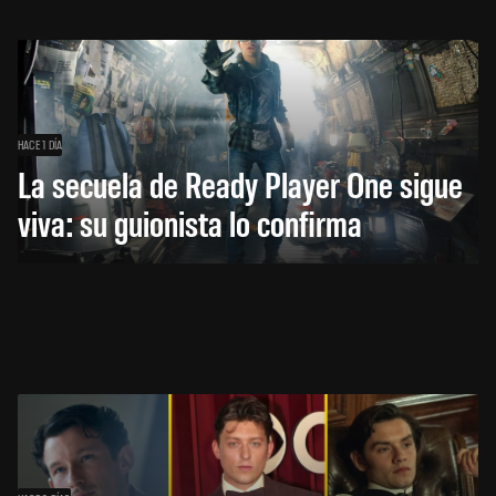
HACE 1 DÍA
La secuela de Ready Player One sigue
viva: su guionista lo confirma