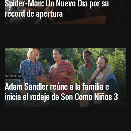
Spider-Man: Un Nuevo Día por su
récord de apertura
HACE 15 HORAS
Adam Sandler reúne a la familia e
inicia el rodaje de Son Como Niños 3