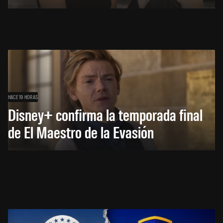
HACE 19 HORAS
Disney+ confirma la temporada final
de El Maestro de la Evasión