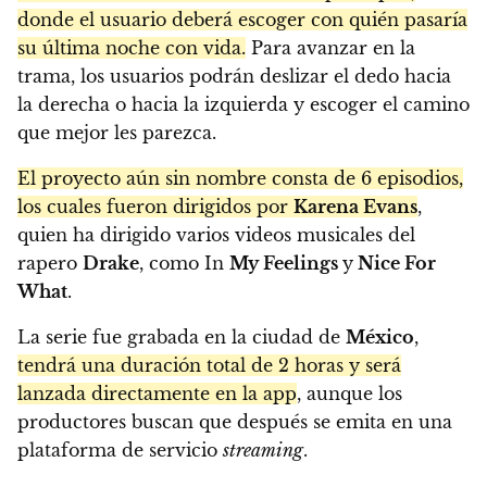
donde el usuario deberá escoger con quién pasaría
su última noche con vida.
Para avanzar en la
trama, los usuarios podrán deslizar el dedo hacia
la derecha o hacia la izquierda y escoger el camino
que mejor les parezca.
El proyecto aún sin nombre consta de 6 episodios,
los cuales fueron dirigidos por
Karena Evans
,
quien ha dirigido varios videos musicales del
rapero
Drake
, como In
My Feelings
y
Nice For
What
.
La serie fue grabada en la ciudad de
México
,
tendrá una duración total de 2 horas y será
lanzada directamente en la app
, aunque los
productores buscan que después se emita en una
plataforma de servicio
streaming
.