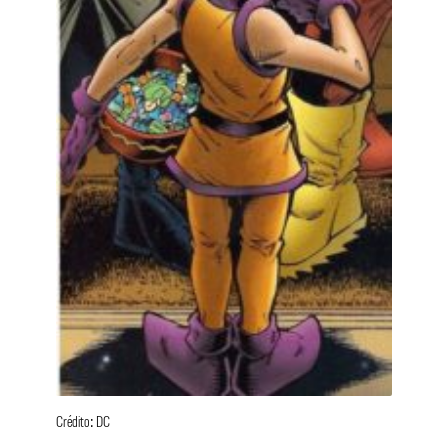
Crédito: DC