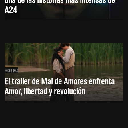
A24
HACE 3 DÍAS
El trailer de Mal de Amores enfrenta
Amor, libertad y revolución