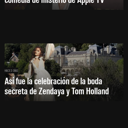
HACE 3 DÍAS
Así fue la celebración de la boda
secreta de Zendaya y Tom Holland