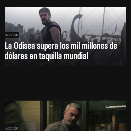
HACE 2 DÍAS
La Odisea supera los mil millones de
dólares en taquilla mundial
HACE 2 DÍAS