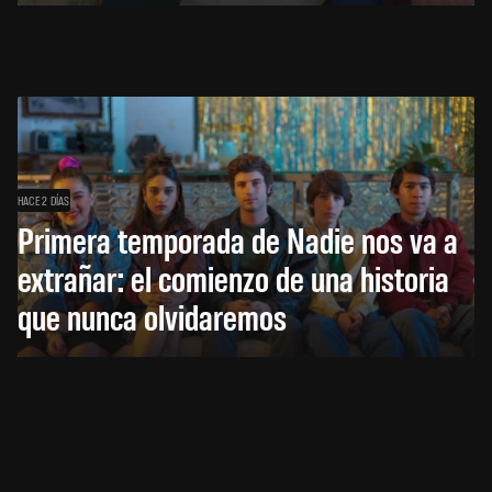
HACE 2 DÍAS
Primera temporada de Nadie nos va a
extrañar: el comienzo de una historia
que nunca olvidaremos