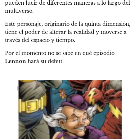
pueden lucir de diferentes maneras a lo largo del
multiverso.
Este personaje, originario de la quinta dimensión,
tiene el poder de alterar la realidad y moverse a
través del espacio y tiempo.
Por el momento no se sabe en qué episodio
Lennon
hará su debut.