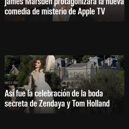
James Marsden protagonizará la nueva
comedia de misterio de Apple TV
HACE 2 DÍAS
Así fue la celebración de la boda
secreta de Zendaya y Tom Holland