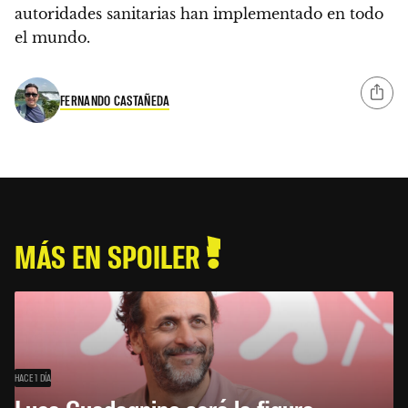
autoridades sanitarias han implementado en todo
el mundo.
FERNANDO CASTAÑEDA
MÁS EN SPOILER
HACE 1 DÍA