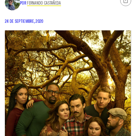
POR
FERNANDO CASTAÑEDA
24 DE SEPTIEMBRE, 2020