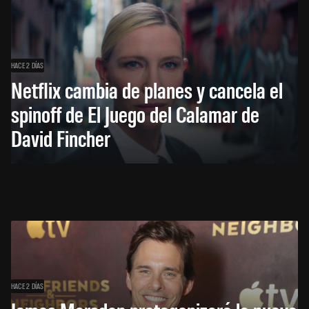
HACE 2 DÍAS
Netflix cambia de planes y cancela el
spinoff de El Juego del Calamar de
David Fincher
HACE 2 DÍAS