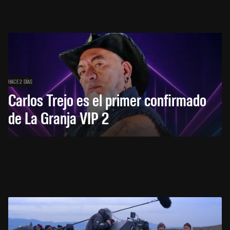
HACE 2 DÍAS
Carlos Trejo es el primer confirmado
de La Granja VIP 2