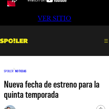
VER SITIO
SPOILER
NOTICIAS
Nueva fecha de estreno para la
quinta temporada