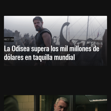
HACE 1 DÍA
La Odisea supera los mil millones de
dólares en taquilla mundial