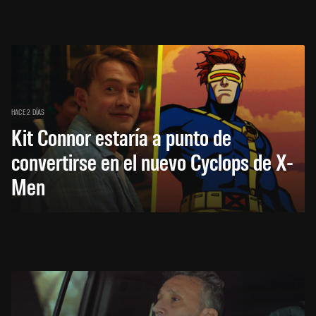
HACE 2 DÍAS
Kit Connor estaría a punto de
convertirse en el nuevo Cyclops de X-
Men