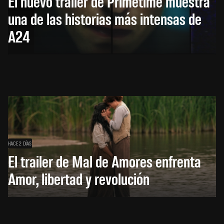
El nuevo trailer de Primetime muestra
una de las historias más intensas de
A24
HACE 2 DÍAS
El trailer de Mal de Amores enfrenta
Amor, libertad y revolución