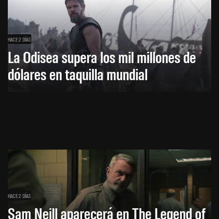
HACE 2 DÍAS
La Odisea supera los mil millones de
dólares en taquilla mundial
HACE 2 DÍAS
Sam Neill aparecerá en The Legend of