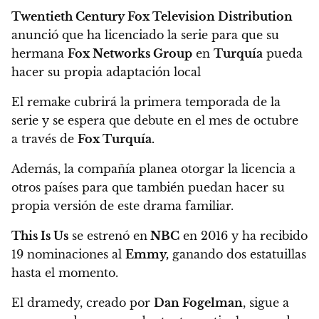
Twentieth Century Fox Television Distribution
anunció que
ha licenciado la serie para que su
hermana
Fox Networks Group
en
Turquía
pueda
hacer su propia adaptación local
El remake cubrirá la primera temporada de la
serie y se espera que debute en el mes de octubre
a través de
Fox Turquía.
Además,
la compañía planea otorgar la licencia a
otros países para que también puedan hacer su
propia versión de este drama familiar.
This Is Us
se estrenó en
NBC
en 2016 y ha recibido
19 nominaciones al
Emmy,
ganando dos estatuillas
hasta el momento.
El dramedy, creado por
Dan Fogelman
,
sigue a