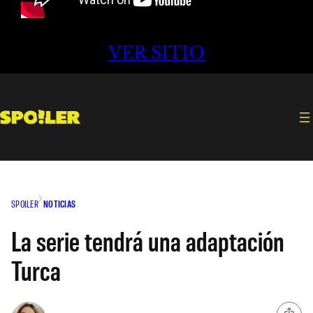
VER SITIO
SPOILER
NOTICIAS
La serie tendrá una adaptación
Turca