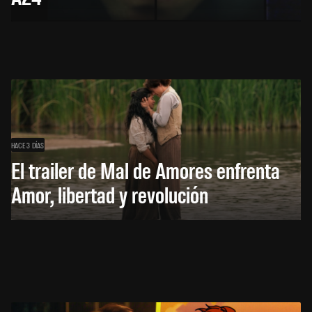
HACE 3 DÍAS
El trailer de Mal de Amores enfrenta
Amor, libertad y revolución