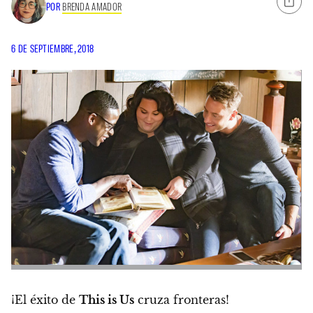
POR
BRENDA AMADOR
6 DE SEPTIEMBRE, 2018
¡El éxito de
This is Us
cruza fronteras!