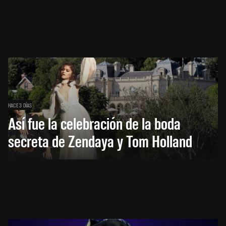
HACE 3 DÍAS
Así fue la celebración de la boda
secreta de Zendaya y Tom Holland