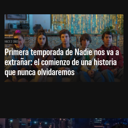
HACE 2 DÍAS
Primera temporada de Nadie nos va a
extrañar: el comienzo de una historia
que nunca olvidaremos