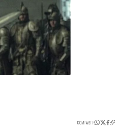
COMPARTIR