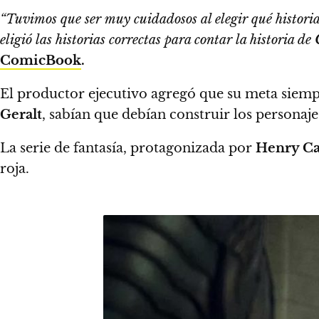
“Tuvimos que ser muy cuidadosos al elegir qué histori
eligió las historias correctas para contar la historia de
ComicBook
.
El productor ejecutivo agregó que su meta siemp
Geralt
,
sabían que debían construir los personaje
La serie de fantasía, protagonizada por
Henry Ca
roja.