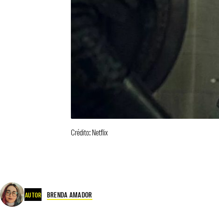
Crédito: Netflix
BRENDA AMADOR
AUTOR