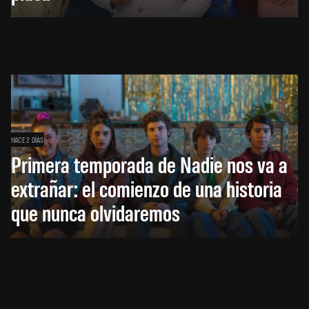
HACE 2 DÍAS
Primera temporada de Nadie nos va a
extrañar: el comienzo de una historia
que nunca olvidaremos