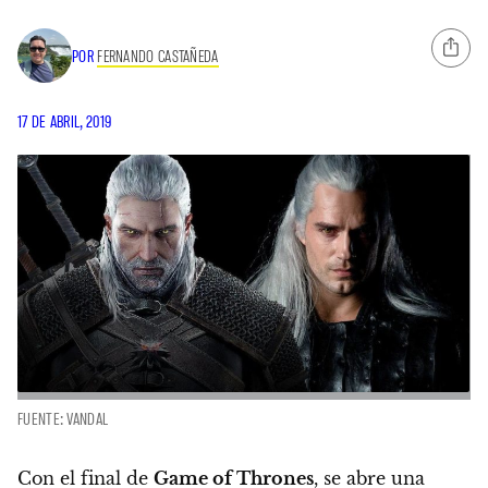
POR
FERNANDO CASTAÑEDA
17 DE ABRIL, 2019
FUENTE: VANDAL
Con el final de
Game of Thrones
, se abre una