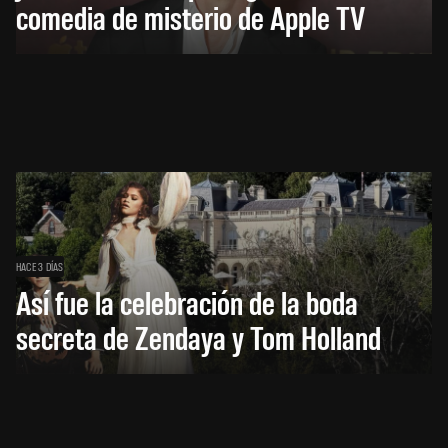
comedia de misterio de Apple TV
HACE 3 DÍAS
Así fue la celebración de la boda
secreta de Zendaya y Tom Holland