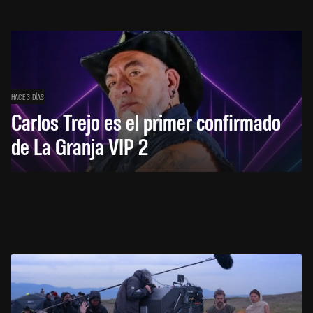
HACE 3 DÍAS
Carlos Trejo es el primer confirmado
de La Granja VIP 2