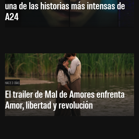
una de las historias más intensas de
A24
HACE 3 DÍAS
El trailer de Mal de Amores enfrenta
Amor, libertad y revolución