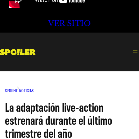
VER SITIO
SPOILER
NOTICIAS
La adaptación live-action
estrenará durante el último
trimestre del año