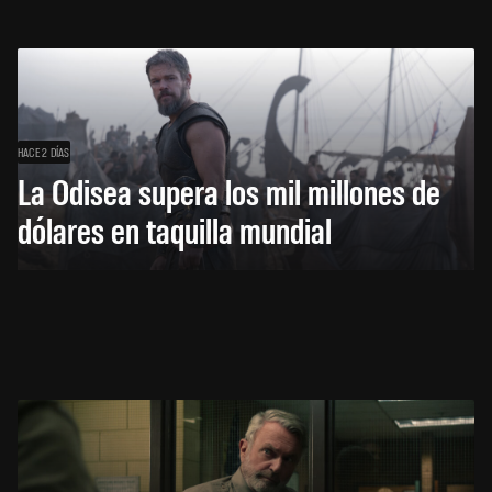
HACE 2 DÍAS
La Odisea supera los mil millones de
dólares en taquilla mundial