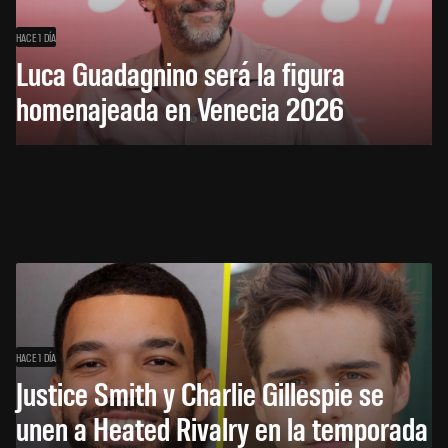
HACE 1 DÍA
Luca Guadagnino será la figura
homenajeada en Venecia 2026
HACE 1 DÍA
Justice Smith y Charlie Gillespie se
unen a Heated Rivalry en la temporada