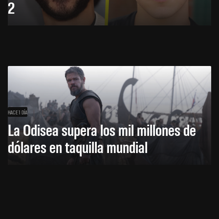
2
HACE 1 DÍA
La Odisea supera los mil millones de
dólares en taquilla mundial