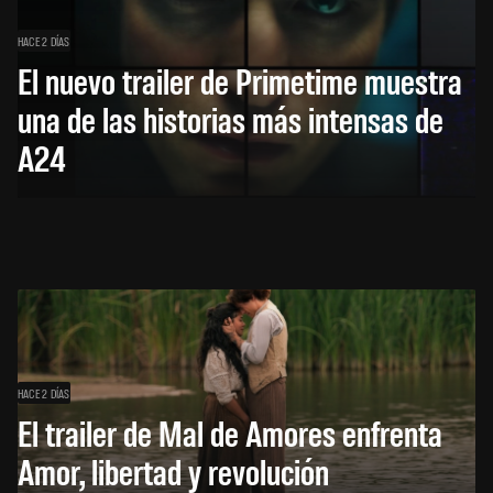
HACE 2 DÍAS
El nuevo trailer de Primetime muestra
una de las historias más intensas de
A24
HACE 2 DÍAS
El trailer de Mal de Amores enfrenta
Amor, libertad y revolución