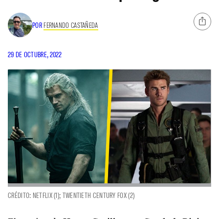
POR
FERNANDO CASTAÑEDA
29 DE OCTUBRE, 2022
CRÉDITO: NETFLIX (1); TWENTIETH CENTURY FOX (2)