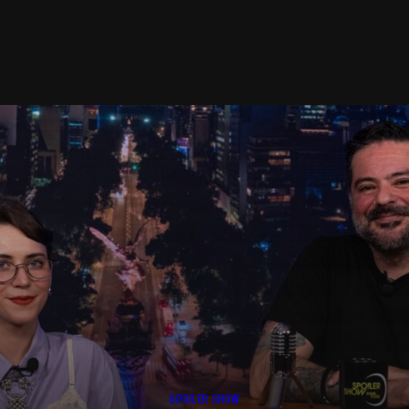
SPOILER SHOW