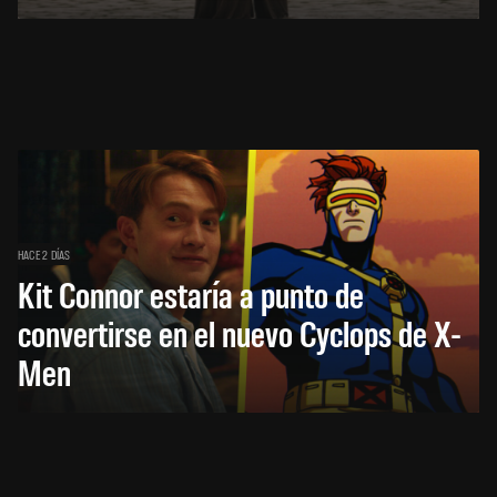
HACE 2 DÍAS
Kit Connor estaría a punto de
convertirse en el nuevo Cyclops de X-
Men