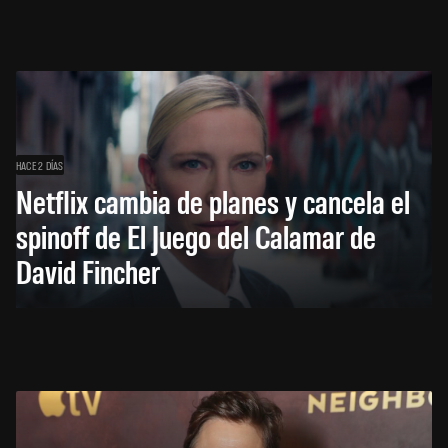
HACE 2 DÍAS
Netflix cambia de planes y cancela el
spinoff de El Juego del Calamar de
David Fincher