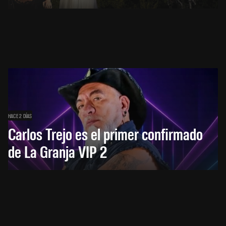
HACE 2 DÍAS
Carlos Trejo es el primer confirmado
de La Granja VIP 2