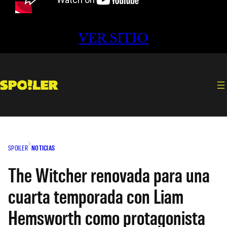
VER SITIO
SPOILER
NOTICIAS
The Witcher renovada para una
cuarta temporada con Liam
Hemsworth como protagonista