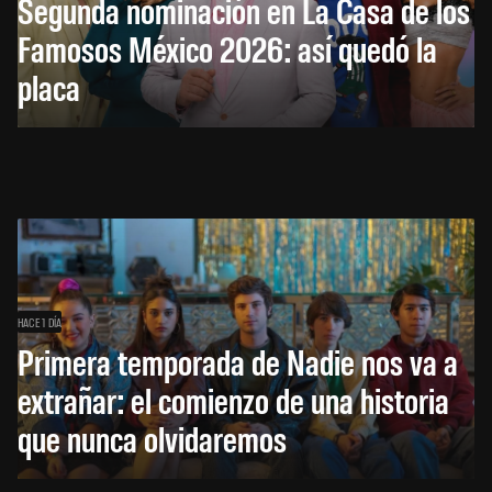
Segunda nominación en La Casa de los
Famosos México 2026: así quedó la
placa
HACE 1 DÍA
Primera temporada de Nadie nos va a
extrañar: el comienzo de una historia
que nunca olvidaremos