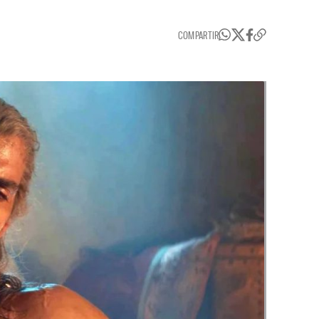
COMPARTIR