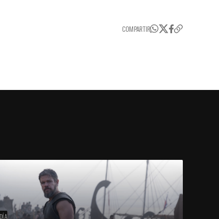
COMPARTIR
DÍA