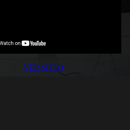
VER SITIO