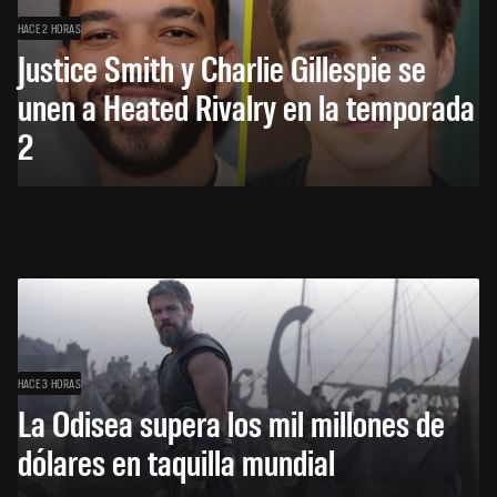
HACE 2 HORAS
Justice Smith y Charlie Gillespie se
unen a Heated Rivalry en la temporada
2
HACE 3 HORAS
La Odisea supera los mil millones de
dólares en taquilla mundial