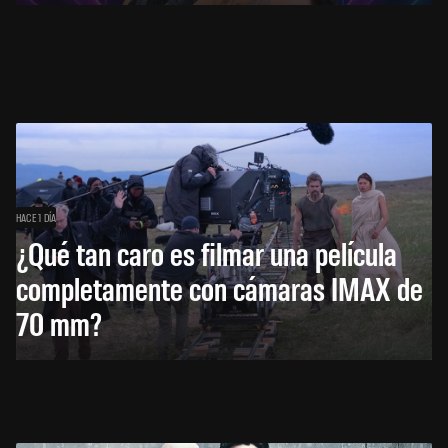
HACE 1 DÍA
¿Qué tan caro es filmar una película
completamente con cámaras IMAX de
70 mm?