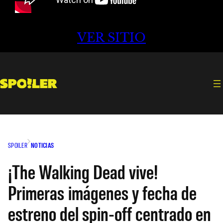
VER SITIO
SPOILER
NOTICIAS
¡The Walking Dead vive!
Primeras imágenes y fecha de
estreno del spin-off centrado en