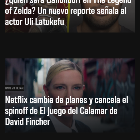
of Zelda? Un nuevo reporte señala al
actor Uli Latukefu
HACE 23 HORAS
Netflix cambia de planes y cancela el
spinoff de El Juego del Calamar de
David Fincher