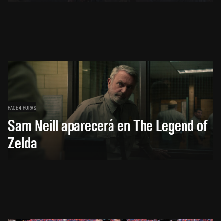
HACE 4 HORAS
Sam Neill aparecerá en The Legend of
Zelda