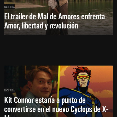
HACE 1 DÍA
El trailer de Mal de Amores enfrenta
Amor, libertad y revolución
HACE 1 DÍA
Kit Connor estaría a punto de
convertirse en el nuevo Cyclops de X-