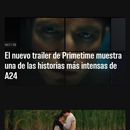
HACE 1 DÍA
El nuevo trailer de Primetime muestra
una de las historias más intensas de
A24