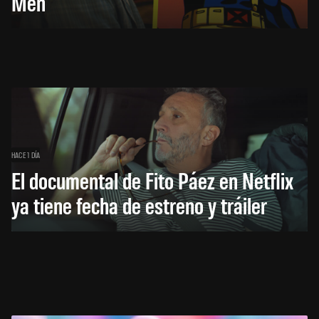
Men
HACE 1 DÍA
El documental de Fito Páez en Netflix
ya tiene fecha de estreno y tráiler