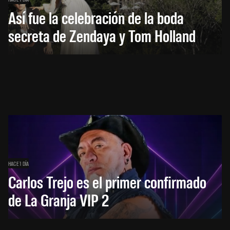
Así fue la celebración de la boda
secreta de Zendaya y Tom Holland
HACE 1 DÍA
Carlos Trejo es el primer confirmado
de La Granja VIP 2