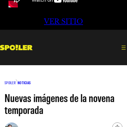
VER SITIO
SPOILER
NOTICIAS
Nuevas imágenes de la novena
temporada