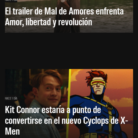
El trailer de Mal de Amores enfrenta
Amor, libertad y revolución
HACE 1 DÍA
Kit Connor estaría a punto de
convertirse en el nuevo Cyclops de X-
Men