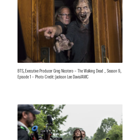
BTS, Executive Producer Greg Nicotero – The Walking Dead _ Season 9,
Episode 1 – Photo Credit: Jackson Lee Davis/AMC