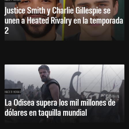
Justice Smith y Charlie Gillespie se
unen a Heated Rivalry en la temporada
2
HACE 8 HORAS
La Odisea supera los mil millones de
dólares en taquilla mundial