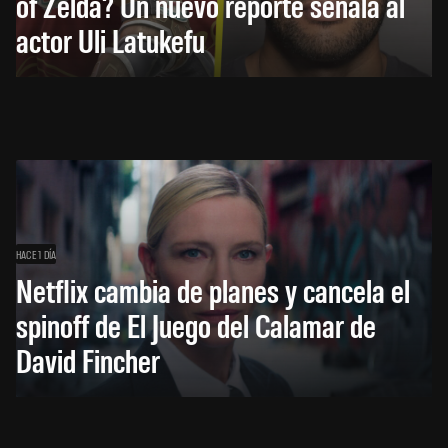
of Zelda? Un nuevo reporte señala al
actor Uli Latukefu
HACE 1 DÍA
Netflix cambia de planes y cancela el
spinoff de El Juego del Calamar de
David Fincher