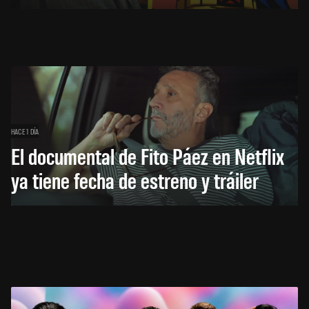
HACE 1 DÍA
El documental de Fito Páez en Netflix
ya tiene fecha de estreno y tráiler