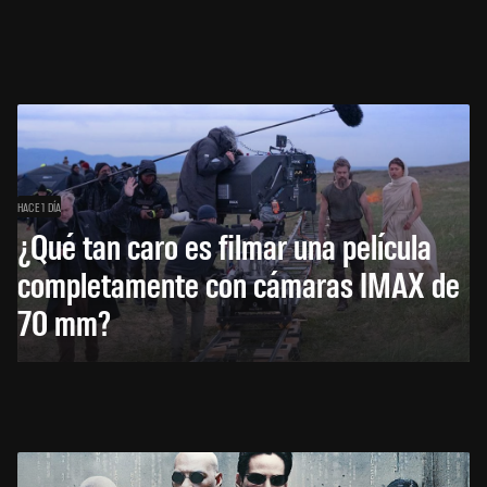
HACE 1 DÍA
¿Qué tan caro es filmar una película
completamente con cámaras IMAX de
70 mm?