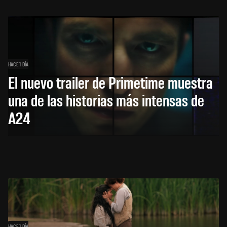
HACE 1 DÍA
El nuevo trailer de Primetime muestra
una de las historias más intensas de
A24
HACE 1 DÍA