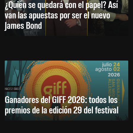
¿Quién se quedará con el papel? Así
van las apuestas por ser el nuevo
James Bond
HACE 2 DÍAS
Ganadores del GIFF 2026: todos los
premios de la edición 29 del festival