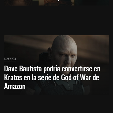
HACE 2 DÍAS
Dave Bautista podría convertirse en
Kratos en la serie de God of War de
Amazon