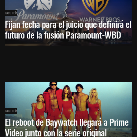
HACE 1 DÍA
Fijan fecha para el juicio que definirá el
futuro de la fusión Paramount-WBD
HACE 1 DÍA
El reboot de Baywatch llegará a Prime
Video junto con la serie original