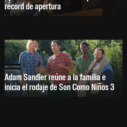
récord de apertura
HACE 9 HORAS
Adam Sandler reúne a la familia e
inicia el rodaje de Son Como Niños 3