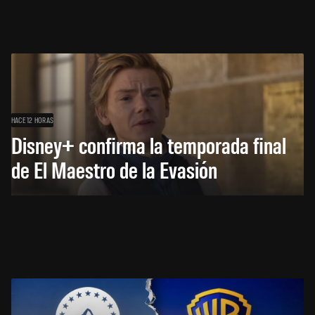
HACE 12 HORAS
Disney+ confirma la temporada final
de El Maestro de la Evasión