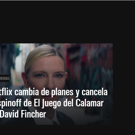
 HORAS
flix cambia de planes y cancela
spinoff de El Juego del Calamar
David Fincher