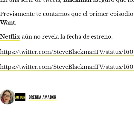
Previamente te contamos que el primer episodio
Want.
Netflix
aún no revela la fecha de estreno.
https://twitter.com/SteveBlackmanTV/statu
https://twitter.com/SteveBlackmanTV/statu
BRENDA AMADOR
AUTOR