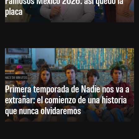
placa
HACE 59 MINUTOS
Primera temporada de Nadie nos va a
extrañar: el comienzo de una historia
que nunca olvidaremos