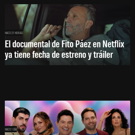
HACE 21 HORAS
El documental de Fito Páez en Netflix
ya tiene fecha de estreno y tráiler
HACE 1 DÍA