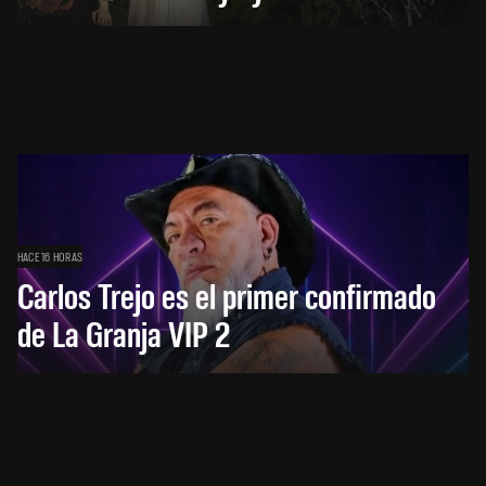
HACE 16 HORAS
Carlos Trejo es el primer confirmado
de La Granja VIP 2