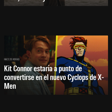
HACE 20 HORAS
Kit Connor estaría a punto de
convertirse en el nuevo Cyclops de X-
Men