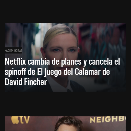
HACE 14 HORAS
Netflix cambia de planes y cancela el
spinoff de El Juego del Calamar de
David Fincher