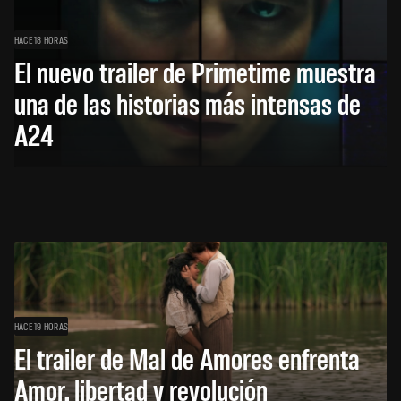
HACE 18 HORAS
El nuevo trailer de Primetime muestra
una de las historias más intensas de
A24
HACE 19 HORAS
El trailer de Mal de Amores enfrenta
Amor, libertad y revolución