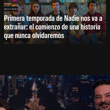
HACE 9 HORAS
Primera temporada de Nadie nos va a
extrañar: el comienzo de una historia
que nunca olvidaremos