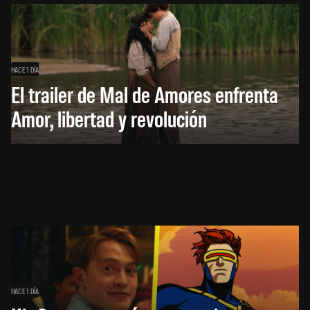
HACE 1 DÍA
El trailer de Mal de Amores enfrenta
Amor, libertad y revolución
HACE 1 DÍA