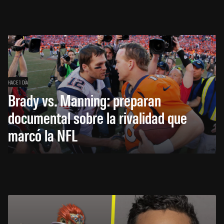
HACE 1 DÍA
Brady vs. Manning: preparan
documental sobre la rivalidad que
marcó la NFL