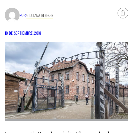
POR
GIULIANA BLEEKER
19 DE SEPTIEMBRE, 2018