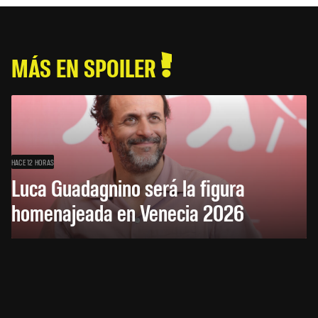
MÁS EN SPOILER
HACE 12 HORAS
Luca Guadagnino será la figura
homenajeada en Venecia 2026