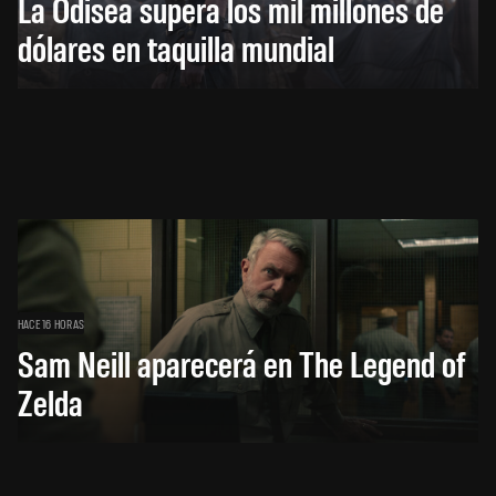
La Odisea supera los mil millones de
dólares en taquilla mundial
HACE 16 HORAS
Sam Neill aparecerá en The Legend of
Zelda