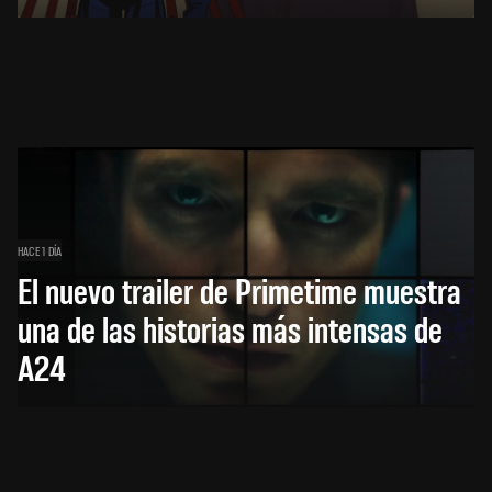
HACE 1 DÍA
El nuevo trailer de Primetime muestra
una de las historias más intensas de
A24