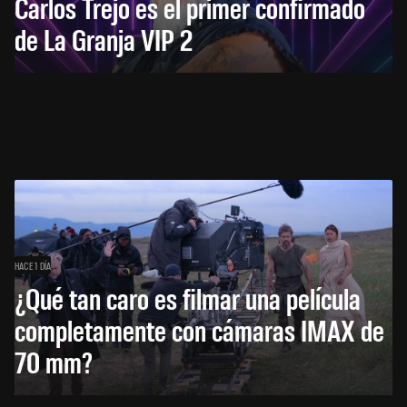
Carlos Trejo es el primer confirmado
de La Granja VIP 2
HACE 1 DÍA
¿Qué tan caro es filmar una película
completamente con cámaras IMAX de
70 mm?