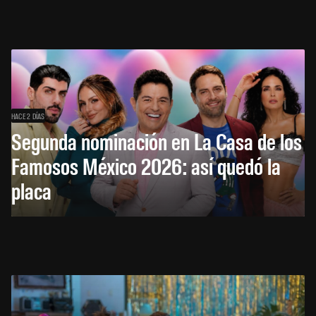
HACE 2 DÍAS
Segunda nominación en La Casa de los
Famosos México 2026: así quedó la
placa