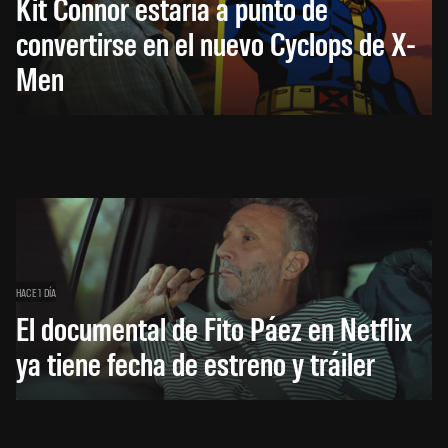
Kit Connor estaría a punto de
convertirse en el nuevo Cyclops de X-
Men
HACE 1 DÍA
El documental de Fito Páez en Netflix
ya tiene fecha de estreno y tráiler