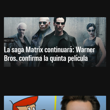
HACE 1 DÍA
La saga Matrix continuará: Warner
Bros. confirma la quinta película